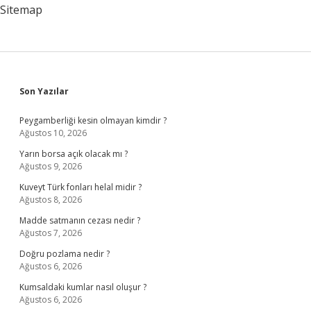
Sitemap
Sidebar
Son Yazılar
Peygamberliği kesin olmayan kimdir ?
Ağustos 10, 2026
Yarın borsa açık olacak mı ?
Ağustos 9, 2026
Kuveyt Türk fonları helal midir ?
Ağustos 8, 2026
Madde satmanın cezası nedir ?
Ağustos 7, 2026
Doğru pozlama nedir ?
Ağustos 6, 2026
Kumsaldaki kumlar nasıl oluşur ?
Ağustos 6, 2026