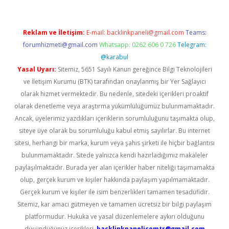
Reklam ve İletişim:
E-mail:
backlinkpaneli@gmail.com
Teams:
forumhizmeti@gmail.com
Whatsapp: 0262 606 0 726
Telegram:
@karabul
Yasal Uyarı:
Sitemiz, 5651 Sayılı Kanun gereğince Bilgi Teknolojileri
ve İletişim Kurumu (BTK) tarafından onaylanmış bir Yer Sağlayıcı
olarak hizmet vermektedir. Bu nedenle, sitedeki içerikleri proaktif
olarak denetleme veya araştırma yükümlülüğümüz bulunmamaktadır.
Ancak, üyelerimiz yazdıkları içeriklerin sorumluluğunu taşımakta olup,
siteye üye olarak bu sorumluluğu kabul etmiş sayılırlar. Bu internet
sitesi, herhangi bir marka, kurum veya şahıs şirketi ile hiçbir bağlantısı
bulunmamaktadır. Sitede yalnızca kendi hazırladığımız makaleler
paylaşılmaktadır. Burada yer alan içerikler haber niteliği taşımamakta
olup, gerçek kurum ve kişiler hakkında paylaşım yapılmamaktadır.
Gerçek kurum ve kişiler ile isim benzerlikleri tamamen tesadüfidir.
Sitemiz, kar amacı gütmeyen ve tamamen ücretsiz bir bilgi paylaşım
platformudur. Hukuka ve yasal düzenlemelere aykırı olduğunu
düşündüğünüz içerikleri,
backlinkpanelicomtr@gmail.com