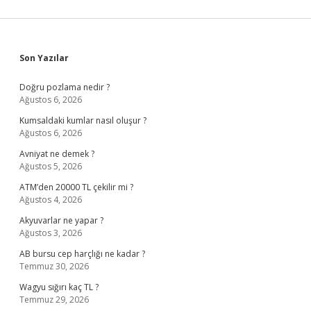
Sidebar
Son Yazılar
Doğru pozlama nedir ?
Ağustos 6, 2026
Kumsaldaki kumlar nasıl oluşur ?
Ağustos 6, 2026
Avniyat ne demek ?
Ağustos 5, 2026
ATM’den 20000 TL çekilir mi ?
Ağustos 4, 2026
Akyuvarlar ne yapar ?
Ağustos 3, 2026
AB bursu cep harçlığı ne kadar ?
Temmuz 30, 2026
Wagyu sığırı kaç TL ?
Temmuz 29, 2026