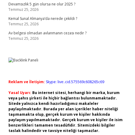
Devamsızlık 5 gün olursa ne olur 2025 ?
Temmuz 25, 2026
Kemal Sunal Almanya’da nerede çekildi ?
Temmuz 25, 2026
Av belgesi olmadan avlanmanın cezası nedir ?
Temmuz 25, 2026
Reklam ve İletişim:
Skype: live:.cid.575569c608265c69
Yasal Uyarı:
Bu internet sitesi, herhangi bir marka, kurum
veya şahıs şirketi ile hiçbir bağlantısı bulunmamaktadır.
Sitede yalnızca kendi hazırladığımız makaleler
paylaşılmaktadır. Burada yer alan içerikler haber niteliği
taşımamakta olup, gerçek kurum ve kişiler hakkında
paylaşım yapılmamaktadır. Gerçek kurum ve kişiler ile isim
benzerlikleri tamamen tesadüfidir. Sitemizdeki bilgiler
taslak halindedir ve tavsiye niteliği taşımazlar.