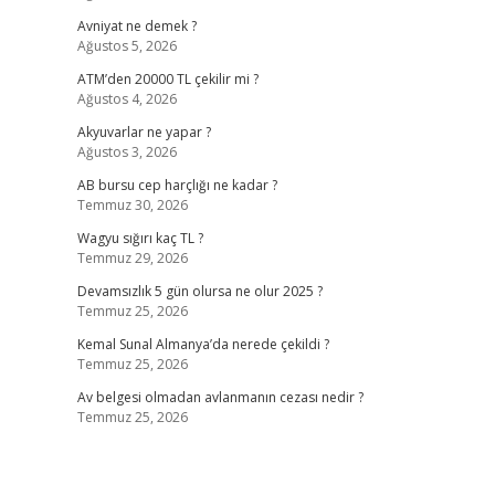
Avniyat ne demek ?
Ağustos 5, 2026
ATM’den 20000 TL çekilir mi ?
Ağustos 4, 2026
Akyuvarlar ne yapar ?
Ağustos 3, 2026
AB bursu cep harçlığı ne kadar ?
Temmuz 30, 2026
Wagyu sığırı kaç TL ?
Temmuz 29, 2026
Devamsızlık 5 gün olursa ne olur 2025 ?
Temmuz 25, 2026
Kemal Sunal Almanya’da nerede çekildi ?
Temmuz 25, 2026
Av belgesi olmadan avlanmanın cezası nedir ?
Temmuz 25, 2026