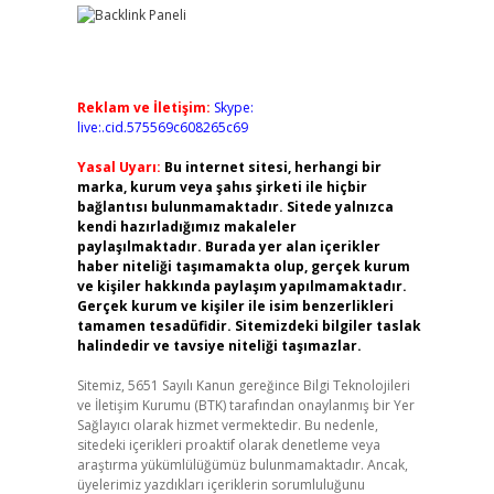
Reklam ve İletişim:
Skype:
live:.cid.575569c608265c69
Yasal Uyarı:
Bu internet sitesi, herhangi bir
marka, kurum veya şahıs şirketi ile hiçbir
bağlantısı bulunmamaktadır. Sitede yalnızca
kendi hazırladığımız makaleler
paylaşılmaktadır. Burada yer alan içerikler
haber niteliği taşımamakta olup, gerçek kurum
ve kişiler hakkında paylaşım yapılmamaktadır.
Gerçek kurum ve kişiler ile isim benzerlikleri
tamamen tesadüfidir. Sitemizdeki bilgiler taslak
halindedir ve tavsiye niteliği taşımazlar.
Sitemiz, 5651 Sayılı Kanun gereğince Bilgi Teknolojileri
ve İletişim Kurumu (BTK) tarafından onaylanmış bir Yer
Sağlayıcı olarak hizmet vermektedir. Bu nedenle,
sitedeki içerikleri proaktif olarak denetleme veya
araştırma yükümlülüğümüz bulunmamaktadır. Ancak,
üyelerimiz yazdıkları içeriklerin sorumluluğunu