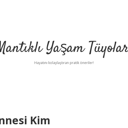
Mantıklı Yaşam Tüyolar
Hayatını kolaylaştıran pratik öneriler!
nnesi Kim