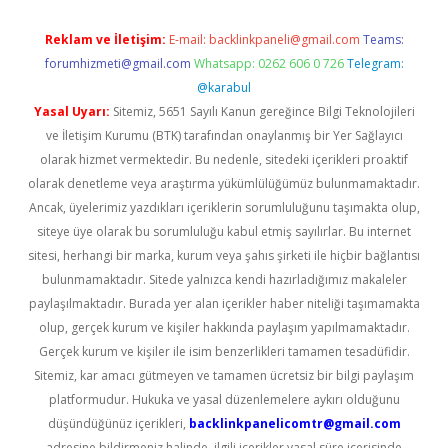
Reklam ve İletişim:
E-mail:
backlinkpaneli@gmail.com
Teams:
forumhizmeti@gmail.com
Whatsapp: 0262 606 0 726
Telegram:
@karabul
Yasal Uyarı:
Sitemiz, 5651 Sayılı Kanun gereğince Bilgi Teknolojileri
ve İletişim Kurumu (BTK) tarafından onaylanmış bir Yer Sağlayıcı
olarak hizmet vermektedir. Bu nedenle, sitedeki içerikleri proaktif
olarak denetleme veya araştırma yükümlülüğümüz bulunmamaktadır.
Ancak, üyelerimiz yazdıkları içeriklerin sorumluluğunu taşımakta olup,
siteye üye olarak bu sorumluluğu kabul etmiş sayılırlar. Bu internet
sitesi, herhangi bir marka, kurum veya şahıs şirketi ile hiçbir bağlantısı
bulunmamaktadır. Sitede yalnızca kendi hazırladığımız makaleler
paylaşılmaktadır. Burada yer alan içerikler haber niteliği taşımamakta
olup, gerçek kurum ve kişiler hakkında paylaşım yapılmamaktadır.
Gerçek kurum ve kişiler ile isim benzerlikleri tamamen tesadüfidir.
Sitemiz, kar amacı gütmeyen ve tamamen ücretsiz bir bilgi paylaşım
platformudur. Hukuka ve yasal düzenlemelere aykırı olduğunu
düşündüğünüz içerikleri,
backlinkpanelicomtr@gmail.com
adresine bildirmeniz halinde, ilgili içerikler yasal süre içerisinde