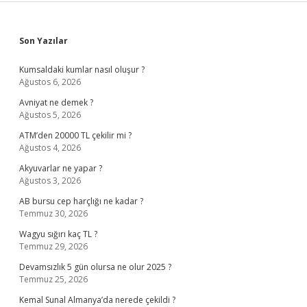
Sidebar
Son Yazılar
Kumsaldaki kumlar nasıl oluşur ?
Ağustos 6, 2026
Avniyat ne demek ?
Ağustos 5, 2026
ATM’den 20000 TL çekilir mi ?
Ağustos 4, 2026
Akyuvarlar ne yapar ?
Ağustos 3, 2026
AB bursu cep harçlığı ne kadar ?
Temmuz 30, 2026
Wagyu sığırı kaç TL ?
Temmuz 29, 2026
Devamsızlık 5 gün olursa ne olur 2025 ?
Temmuz 25, 2026
Kemal Sunal Almanya’da nerede çekildi ?