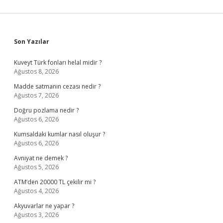
Sidebar
Son Yazılar
Kuveyt Türk fonları helal midir ?
Ağustos 8, 2026
Madde satmanın cezası nedir ?
Ağustos 7, 2026
Doğru pozlama nedir ?
Ağustos 6, 2026
Kumsaldaki kumlar nasıl oluşur ?
Ağustos 6, 2026
Avniyat ne demek ?
Ağustos 5, 2026
ATM’den 20000 TL çekilir mi ?
Ağustos 4, 2026
Akyuvarlar ne yapar ?
Ağustos 3, 2026