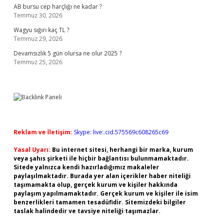
AB bursu cep harçlığı ne kadar ?
Temmuz 30, 2026
Wagyu sığırı kaç TL ?
Temmuz 29, 2026
Devamsızlık 5 gün olursa ne olur 2025 ?
Temmuz 25, 2026
Reklam ve İletişim:
Skype: live:.cid.575569c608265c69
Yasal Uyarı:
Bu internet sitesi, herhangi bir marka, kurum
veya şahıs şirketi ile hiçbir bağlantısı bulunmamaktadır.
Sitede yalnızca kendi hazırladığımız makaleler
paylaşılmaktadır. Burada yer alan içerikler haber niteliği
taşımamakta olup, gerçek kurum ve kişiler hakkında
paylaşım yapılmamaktadır. Gerçek kurum ve kişiler ile isim
benzerlikleri tamamen tesadüfidir. Sitemizdeki bilgiler
taslak halindedir ve tavsiye niteliği taşımazlar.