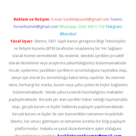
Reklam ve İletişim:
E-mail:
backlinkpaneli@gmail.com
Teams:
forumhizmeti@gmail.com
Whatsapp: 0262 606 0 726
Telegram:
@karabul
Yasal Uyarı:
Sitemiz, 5651 Sayılı Kanun gereğince Bilgi Teknolojileri
ve İletişim Kurumu (BTK) tarafından onaylanmış bir Yer Sağlayıcı
olarak hizmet vermektedir. Bu nedenle, sitedeki içerikleri proaktif
olarak denetleme veya araştırma yükümlülüğümüz bulunmamaktadır.
Ancak, üyelerimiz yazdıkları içeriklerin sorumluluğunu taşımakta olup,
siteye üye olarak bu sorumluluğu kabul etmiş sayılırlar. Bu internet
sitesi, herhangi bir marka, kurum veya şahıs şirketi ile hiçbir bağlantısı
bulunmamaktadır. Sitede yalnızca kendi hazırladığımız makaleler
paylaşılmaktadır. Burada yer alan içerikler haber niteliği taşımamakta
olup, gerçek kurum ve kişiler hakkında paylaşım yapılmamaktadır.
Gerçek kurum ve kişiler ile isim benzerlikleri tamamen tesadüfidir.
Sitemiz, kar amacı gütmeyen ve tamamen ücretsiz bir bilgi paylaşım
platformudur. Hukuka ve yasal düzenlemelere aykırı olduğunu
düşündüğünüz içerikleri,
backlinkpanelicomtr@gmail.com