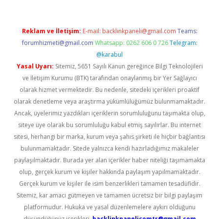
Reklam ve İletişim:
E-mail:
backlinkpaneli@gmail.com
Teams:
forumhizmeti@gmail.com
Whatsapp: 0262 606 0 726
Telegram:
@karabul
Yasal Uyarı:
Sitemiz, 5651 Sayılı Kanun gereğince Bilgi Teknolojileri
ve İletişim Kurumu (BTK) tarafından onaylanmış bir Yer Sağlayıcı
olarak hizmet vermektedir. Bu nedenle, sitedeki içerikleri proaktif
olarak denetleme veya araştırma yükümlülüğümüz bulunmamaktadır.
Ancak, üyelerimiz yazdıkları içeriklerin sorumluluğunu taşımakta olup,
siteye üye olarak bu sorumluluğu kabul etmiş sayılırlar. Bu internet
sitesi, herhangi bir marka, kurum veya şahıs şirketi ile hiçbir bağlantısı
bulunmamaktadır. Sitede yalnızca kendi hazırladığımız makaleler
paylaşılmaktadır. Burada yer alan içerikler haber niteliği taşımamakta
olup, gerçek kurum ve kişiler hakkında paylaşım yapılmamaktadır.
Gerçek kurum ve kişiler ile isim benzerlikleri tamamen tesadüfidir.
Sitemiz, kar amacı gütmeyen ve tamamen ücretsiz bir bilgi paylaşım
platformudur. Hukuka ve yasal düzenlemelere aykırı olduğunu
düşündüğünüz içerikleri,
backlinkpanelicomtr@gmail.com