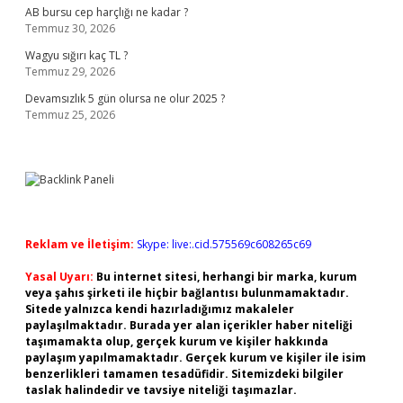
AB bursu cep harçlığı ne kadar ?
Temmuz 30, 2026
Wagyu sığırı kaç TL ?
Temmuz 29, 2026
Devamsızlık 5 gün olursa ne olur 2025 ?
Temmuz 25, 2026
Reklam ve İletişim:
Skype: live:.cid.575569c608265c69
Yasal Uyarı:
Bu internet sitesi, herhangi bir marka, kurum
veya şahıs şirketi ile hiçbir bağlantısı bulunmamaktadır.
Sitede yalnızca kendi hazırladığımız makaleler
paylaşılmaktadır. Burada yer alan içerikler haber niteliği
taşımamakta olup, gerçek kurum ve kişiler hakkında
paylaşım yapılmamaktadır. Gerçek kurum ve kişiler ile isim
benzerlikleri tamamen tesadüfidir. Sitemizdeki bilgiler
taslak halindedir ve tavsiye niteliği taşımazlar.