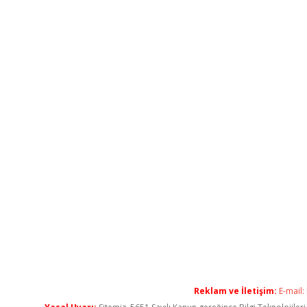
Reklam ve İletişim:
E-mail: