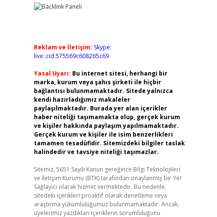
Reklam ve İletişim:
Skype:
live:.cid.575569c608265c69
Yasal Uyarı:
Bu internet sitesi, herhangi bir
marka, kurum veya şahıs şirketi ile hiçbir
bağlantısı bulunmamaktadır. Sitede yalnızca
kendi hazırladığımız makaleler
paylaşılmaktadır. Burada yer alan içerikler
haber niteliği taşımamakta olup, gerçek kurum
ve kişiler hakkında paylaşım yapılmamaktadır.
Gerçek kurum ve kişiler ile isim benzerlikleri
tamamen tesadüfidir. Sitemizdeki bilgiler taslak
halindedir ve tavsiye niteliği taşımazlar.
Sitemiz, 5651 Sayılı Kanun gereğince Bilgi Teknolojileri
ve İletişim Kurumu (BTK) tarafından onaylanmış bir Yer
Sağlayıcı olarak hizmet vermektedir. Bu nedenle,
sitedeki içerikleri proaktif olarak denetleme veya
araştırma yükümlülüğümüz bulunmamaktadır. Ancak,
üyelerimiz yazdıkları içeriklerin sorumluluğunu