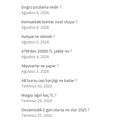
Doğru pozlama nedir ?
Ağustos 6, 2026
Kumsaldaki kumlar nasıl oluşur ?
Ağustos 6, 2026
Avniyat ne demek ?
Ağustos 5, 2026
ATM’den 20000 TL çekilir mi ?
Ağustos 4, 2026
Akyuvarlar ne yapar ?
Ağustos 3, 2026
AB bursu cep harçlığı ne kadar ?
Temmuz 30, 2026
Wagyu sığırı kaç TL ?
Temmuz 29, 2026
Devamsızlık 5 gün olursa ne olur 2025 ?
Temmuz 25, 2026