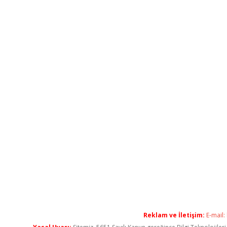
Reklam ve İletişim:
E-mail: