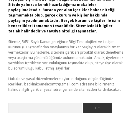
Sitede yalnızca kendi hazırladığımız makaleler
paylaşılmaktadır. Burada yer alan içerikler haber niteliği
taşımamakta olup, gerçek kurum ve kişiler hakkında
paylaşım yapılmamaktadır. Gerçek kurum ve kişiler ile isim
benzerlikleri tamamen tesadüfidir. Sitemizdeki bilgiler
taslak halindedir ve tavsiye niteliği taşımazlar.
Sitemiz, 5651 Sayılı Kanun gereğince Bilgi Teknolojileri ve İletişim
Kurumu (BTK) tarafından onaylanmış bir Yer Sağlayıcı olarak hizmet
vermektedir. Bu nedenle, sitedeki içerikleri proaktif olarak denetleme
veya araştırma yükümlülüğümüz bulunmamaktadır. Ancak, üyelerimiz
yazdıkları içeriklerin sorumluluğunu taşımakta olup, siteye üye olarak
bu sorumluluğu kabul etmiş sayılırlar.
Hukuka ve yasal düzenlemelere aykırı olduğunu düşündüğünüz
içerikleri,
backlinkpanelicomtr@gmail.com
adresine bildirmeniz
halinde, ilgili içerikler yasal süre içerisinde sitemizden kaldırılacaktır.
Arama