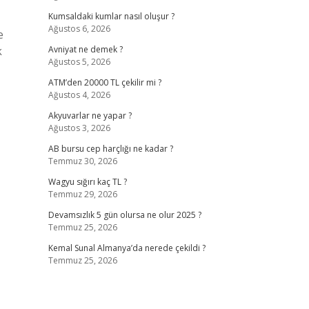
Kumsaldaki kumlar nasıl oluşur ?
Ağustos 6, 2026
e
k
Avniyat ne demek ?
Ağustos 5, 2026
ATM’den 20000 TL çekilir mi ?
Ağustos 4, 2026
Akyuvarlar ne yapar ?
Ağustos 3, 2026
AB bursu cep harçlığı ne kadar ?
Temmuz 30, 2026
Wagyu sığırı kaç TL ?
Temmuz 29, 2026
Devamsızlık 5 gün olursa ne olur 2025 ?
Temmuz 25, 2026
Kemal Sunal Almanya’da nerede çekildi ?
Temmuz 25, 2026