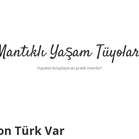
Mantıklı Yaşam Tüyolar
Hayatını kolaylaştıran pratik öneriler!
yon Türk Var