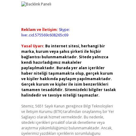
Reklam ve İletişim:
Skype:
live:.cid.575569c608265c69
Yasal Uyarı:
Bu internet sitesi, herhangi bir
marka, kurum veya şahıs şirketi ile hiçbir
bağlantısı bulunmamaktadır. Sitede yalnızca
kendi hazırladığımız makaleler
paylaşılmaktadır. Burada yer alan içerikler
haber niteliği taşımamakta olup, gerçek kurum
ve kişiler hakkında paylaşım yapılmamaktadır.
Gerçek kurum ve kişiler ile isim benzerlikleri
tamamen tesadüfidir. Sitemizdeki bilgiler taslak
halindedir ve tavsiye niteliği taşımazlar.
Sitemiz, 5651 Sayılı Kanun gereğince Bilgi Teknolojileri
ve İletişim Kurumu (BTK) tarafından onaylanmış bir Yer
Sağlayıcı olarak hizmet vermektedir. Bu nedenle,
sitedeki içerikleri proaktif olarak denetleme veya
araştırma yükümlülüğümüz bulunmamaktadır. Ancak,
üyelerimiz yazdıkları içeriklerin sorumluluğunu