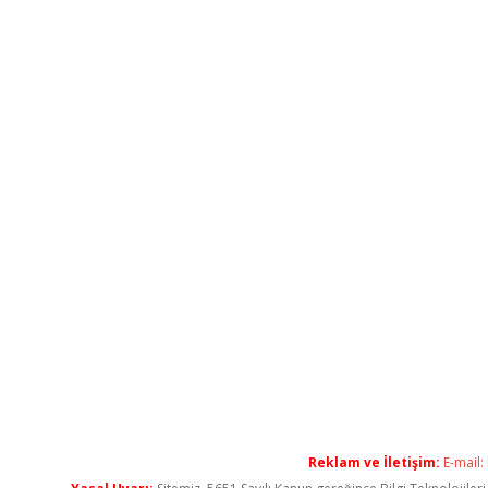
Reklam ve İletişim:
E-mail: