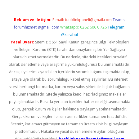
Reklam ve İletişim:
E-mail:
backlinkpaneli@gmail.com
Teams:
forumhizmeti@gmail.com
Whatsapp: 0262 606 0 726
Telegram:
@karabul
Yasal Uyarı:
Sitemiz, 5651 Sayılı Kanun gereğince Bilgi Teknolojileri
ve İletişim Kurumu (BTK) tarafından onaylanmış bir Yer Sağlayıcı
olarak hizmet vermektedir. Bu nedenle, sitedeki içerikleri proaktif
olarak denetleme veya araştırma yükümlülüğümüz bulunmamaktadır.
Ancak, üyelerimiz yazdıkları içeriklerin sorumluluğunu taşımakta olup,
siteye üye olarak bu sorumluluğu kabul etmiş sayılırlar. Bu internet
sitesi, herhangi bir marka, kurum veya şahıs şirketi ile hiçbir bağlantısı
bulunmamaktadır. Sitede yalnızca kendi hazırladığımız makaleler
paylaşılmaktadır. Burada yer alan içerikler haber niteliği taşımamakta
olup, gerçek kurum ve kişiler hakkında paylaşım yapılmamaktadır.
Gerçek kurum ve kişiler ile isim benzerlikleri tamamen tesadüfidir.
Sitemiz, kar amacı gütmeyen ve tamamen ücretsiz bir bilgi paylaşım
platformudur. Hukuka ve yasal düzenlemelere aykırı olduğunu
düşündüğünüz içerikleri,
backlinkpanelicomtr@gmail.com