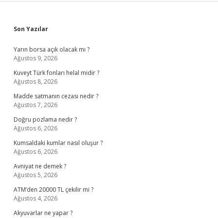
Sidebar
Son Yazılar
Yarın borsa açık olacak mı ?
Ağustos 9, 2026
Kuveyt Türk fonları helal midir ?
Ağustos 8, 2026
Madde satmanın cezası nedir ?
Ağustos 7, 2026
Doğru pozlama nedir ?
Ağustos 6, 2026
Kumsaldaki kumlar nasıl oluşur ?
Ağustos 6, 2026
Avniyat ne demek ?
Ağustos 5, 2026
ATM’den 20000 TL çekilir mi ?
Ağustos 4, 2026
Akyuvarlar ne yapar ?