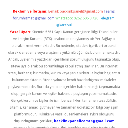
Reklam ve İletişim:
E-mail:
backlinkpaneli@gmail.com
Teams:
forumhizmeti@gmail.com
Whatsapp: 0262 606 0 726
Telegram:
@karabul
Yasal Uyarı:
Sitemiz, 5651 Sayılı Kanun gereğince Bilgi Teknolojileri
ve İletişim Kurumu (BTK) tarafından onaylanmış bir Yer Sağlayıcı
olarak hizmet vermektedir. Bu nedenle, sitedeki içerikleri proaktif
olarak denetleme veya araştırma yükümlülüğümüz bulunmamaktadır.
Ancak, üyelerimiz yazdıkları içeriklerin sorumluluğunu taşımakta olup,
siteye üye olarak bu sorumluluğu kabul etmiş sayılırlar. Bu internet
sitesi, herhangi bir marka, kurum veya şahıs şirketi ile hiçbir bağlantısı
bulunmamaktadır. Sitede yalnızca kendi hazırladığımız makaleler
paylaşılmaktadır. Burada yer alan içerikler haber niteliği taşımamakta
olup, gerçek kurum ve kişiler hakkında paylaşım yapılmamaktadır.
Gerçek kurum ve kişiler ile isim benzerlikleri tamamen tesadüfidir.
Sitemiz, kar amacı gütmeyen ve tamamen ücretsiz bir bilgi paylaşım
platformudur. Hukuka ve yasal düzenlemelere aykırı olduğunu
düşündüğünüz içerikleri,
backlinkpanelicomtr@gmail.com
adresine bildirmeniz halinde, ilgili içerikler yasal süre içerisinde