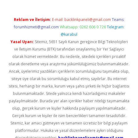
Reklam ve İletişim:
E-mail:
backlinkpaneli@gmail.com
Teams:
forumhizmeti@gmail.com
Whatsapp: 0262 606 0 726
Telegram:
@karabul
Yasal Uyarı:
Sitemiz, 5651 Sayılı Kanun gereğince Bilgi Teknolojileri
ve İletişim Kurumu (BTK) tarafından onaylanmış bir Yer Sağlayıcı
olarak hizmet vermektedir. Bu nedenle, sitedeki içerikleri proaktif
olarak denetleme veya araştırma yükümlülüğümüz bulunmamaktadır.
Ancak, üyelerimiz yazdıkları içeriklerin sorumluluğunu taşımakta olup,
siteye üye olarak bu sorumluluğu kabul etmiş sayılırlar. Bu internet
sitesi, herhangi bir marka, kurum veya şahıs şirketi ile hiçbir bağlantısı
bulunmamaktadır. Sitede yalnızca kendi hazırladığımız makaleler
paylaşılmaktadır. Burada yer alan içerikler haber niteliği taşımamakta
olup, gerçek kurum ve kişiler hakkında paylaşım yapılmamaktadır.
Gerçek kurum ve kişiler ile isim benzerlikleri tamamen tesadüfidir.
Sitemiz, kar amacı gütmeyen ve tamamen ücretsiz bir bilgi paylaşım
platformudur. Hukuka ve yasal düzenlemelere aykırı olduğunu
düşündüğünüz içerikleri,
backlinkpanelicomtr@gmail.com