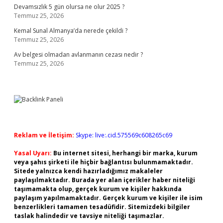
Devamsızlık 5 gün olursa ne olur 2025 ?
Temmuz 25, 2026
Kemal Sunal Almanya’da nerede çekildi ?
Temmuz 25, 2026
Av belgesi olmadan avlanmanın cezası nedir ?
Temmuz 25, 2026
Reklam ve İletişim:
Skype: live:.cid.575569c608265c69
Yasal Uyarı:
Bu internet sitesi, herhangi bir marka, kurum
veya şahıs şirketi ile hiçbir bağlantısı bulunmamaktadır.
Sitede yalnızca kendi hazırladığımız makaleler
paylaşılmaktadır. Burada yer alan içerikler haber niteliği
taşımamakta olup, gerçek kurum ve kişiler hakkında
paylaşım yapılmamaktadır. Gerçek kurum ve kişiler ile isim
benzerlikleri tamamen tesadüfidir. Sitemizdeki bilgiler
taslak halindedir ve tavsiye niteliği taşımazlar.