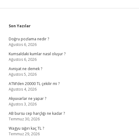
Sidebar
Son Yazılar
Doğru pozlama nedir ?
Ağustos 6, 2026
Kumsaldaki kumlar nasıl oluşur ?
Ağustos 6, 2026
Avniyat ne demek ?
Ağustos 5, 2026
ATM’den 20000 TL çekilir mi ?
Ağustos 4, 2026
Akyuvarlar ne yapar ?
Ağustos 3, 2026
AB bursu cep harçlığı ne kadar ?
Temmuz 30, 2026
Wagyu sığırı kaç TL ?
Temmuz 29, 2026