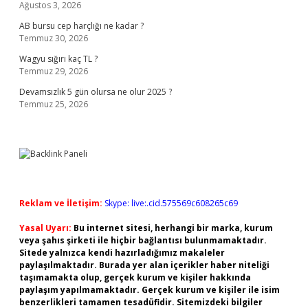
Ağustos 3, 2026
AB bursu cep harçlığı ne kadar ?
Temmuz 30, 2026
Wagyu sığırı kaç TL ?
Temmuz 29, 2026
Devamsızlık 5 gün olursa ne olur 2025 ?
Temmuz 25, 2026
Reklam ve İletişim:
Skype: live:.cid.575569c608265c69
Yasal Uyarı:
Bu internet sitesi, herhangi bir marka, kurum
veya şahıs şirketi ile hiçbir bağlantısı bulunmamaktadır.
Sitede yalnızca kendi hazırladığımız makaleler
paylaşılmaktadır. Burada yer alan içerikler haber niteliği
taşımamakta olup, gerçek kurum ve kişiler hakkında
paylaşım yapılmamaktadır. Gerçek kurum ve kişiler ile isim
benzerlikleri tamamen tesadüfidir. Sitemizdeki bilgiler