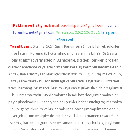
Reklam ve İletişim:
E-mail:
backlinkpaneli@gmail.com
Teams:
forumhizmeti@gmail.com
Whatsapp: 0262 606 0 726
Telegram:
@karabul
Yasal Uyarı:
Sitemiz, 5651 Sayılı Kanun gereğince Bilgi Teknolojileri
ve İletişim Kurumu (BTK) tarafından onaylanmış bir Yer Sağlayıcı
olarak hizmet vermektedir. Bu nedenle, sitedeki içerikleri proaktif
olarak denetleme veya araştırma yükümlülüğümüz bulunmamaktadır.
Ancak, üyelerimiz yazdıkları içeriklerin sorumluluğunu taşımakta olup,
siteye üye olarak bu sorumluluğu kabul etmiş sayılırlar. Bu internet
sitesi, herhangi bir marka, kurum veya şahıs şirketi ile hiçbir bağlantısı
bulunmamaktadır. Sitede yalnızca kendi hazırladığımız makaleler
paylaşılmaktadır. Burada yer alan içerikler haber niteliği taşımamakta
olup, gerçek kurum ve kişiler hakkında paylaşım yapılmamaktadır.
Gerçek kurum ve kişiler ile isim benzerlikleri tamamen tesadüfidir.
Sitemiz, kar amacı gütmeyen ve tamamen ücretsiz bir bilgi paylaşım
platformudur. Hukuka ve yasal düzenlemelere aykırı olduğunu