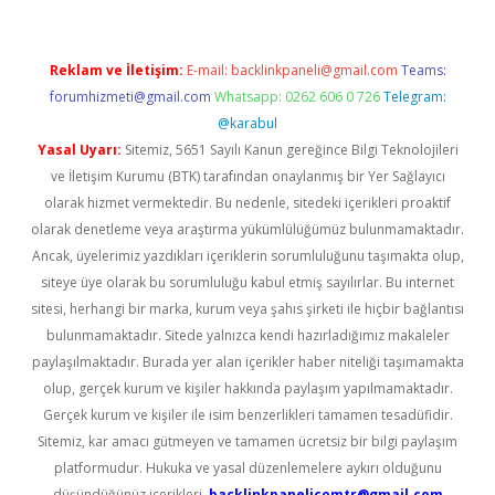
Reklam ve İletişim:
E-mail:
backlinkpaneli@gmail.com
Teams:
forumhizmeti@gmail.com
Whatsapp: 0262 606 0 726
Telegram:
@karabul
Yasal Uyarı:
Sitemiz, 5651 Sayılı Kanun gereğince Bilgi Teknolojileri
ve İletişim Kurumu (BTK) tarafından onaylanmış bir Yer Sağlayıcı
olarak hizmet vermektedir. Bu nedenle, sitedeki içerikleri proaktif
olarak denetleme veya araştırma yükümlülüğümüz bulunmamaktadır.
Ancak, üyelerimiz yazdıkları içeriklerin sorumluluğunu taşımakta olup,
siteye üye olarak bu sorumluluğu kabul etmiş sayılırlar. Bu internet
sitesi, herhangi bir marka, kurum veya şahıs şirketi ile hiçbir bağlantısı
bulunmamaktadır. Sitede yalnızca kendi hazırladığımız makaleler
paylaşılmaktadır. Burada yer alan içerikler haber niteliği taşımamakta
olup, gerçek kurum ve kişiler hakkında paylaşım yapılmamaktadır.
Gerçek kurum ve kişiler ile isim benzerlikleri tamamen tesadüfidir.
Sitemiz, kar amacı gütmeyen ve tamamen ücretsiz bir bilgi paylaşım
platformudur. Hukuka ve yasal düzenlemelere aykırı olduğunu
düşündüğünüz içerikleri,
backlinkpanelicomtr@gmail.com