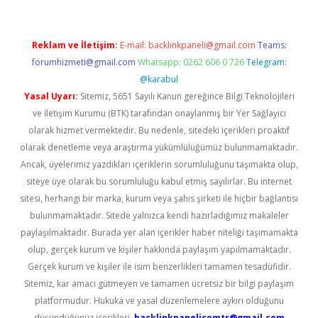
Reklam ve İletişim:
E-mail:
backlinkpaneli@gmail.com
Teams:
forumhizmeti@gmail.com
Whatsapp: 0262 606 0 726
Telegram:
@karabul
Yasal Uyarı:
Sitemiz, 5651 Sayılı Kanun gereğince Bilgi Teknolojileri
ve İletişim Kurumu (BTK) tarafından onaylanmış bir Yer Sağlayıcı
olarak hizmet vermektedir. Bu nedenle, sitedeki içerikleri proaktif
olarak denetleme veya araştırma yükümlülüğümüz bulunmamaktadır.
Ancak, üyelerimiz yazdıkları içeriklerin sorumluluğunu taşımakta olup,
siteye üye olarak bu sorumluluğu kabul etmiş sayılırlar. Bu internet
sitesi, herhangi bir marka, kurum veya şahıs şirketi ile hiçbir bağlantısı
bulunmamaktadır. Sitede yalnızca kendi hazırladığımız makaleler
paylaşılmaktadır. Burada yer alan içerikler haber niteliği taşımamakta
olup, gerçek kurum ve kişiler hakkında paylaşım yapılmamaktadır.
Gerçek kurum ve kişiler ile isim benzerlikleri tamamen tesadüfidir.
Sitemiz, kar amacı gütmeyen ve tamamen ücretsiz bir bilgi paylaşım
platformudur. Hukuka ve yasal düzenlemelere aykırı olduğunu
düşündüğünüz içerikleri,
backlinkpanelicomtr@gmail.com