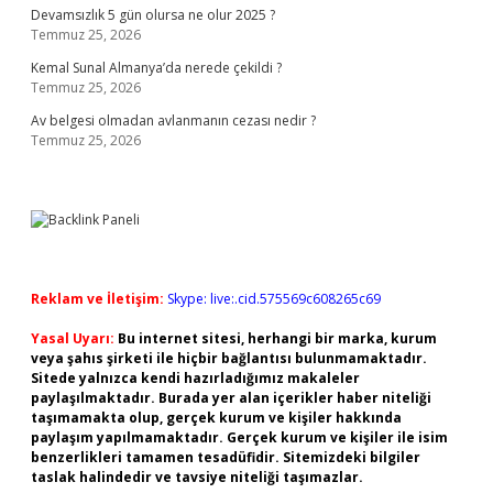
Devamsızlık 5 gün olursa ne olur 2025 ?
Temmuz 25, 2026
Kemal Sunal Almanya’da nerede çekildi ?
Temmuz 25, 2026
Av belgesi olmadan avlanmanın cezası nedir ?
Temmuz 25, 2026
Reklam ve İletişim:
Skype: live:.cid.575569c608265c69
Yasal Uyarı:
Bu internet sitesi, herhangi bir marka, kurum
veya şahıs şirketi ile hiçbir bağlantısı bulunmamaktadır.
Sitede yalnızca kendi hazırladığımız makaleler
paylaşılmaktadır. Burada yer alan içerikler haber niteliği
taşımamakta olup, gerçek kurum ve kişiler hakkında
paylaşım yapılmamaktadır. Gerçek kurum ve kişiler ile isim
benzerlikleri tamamen tesadüfidir. Sitemizdeki bilgiler
taslak halindedir ve tavsiye niteliği taşımazlar.