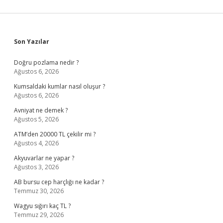
Sidebar
Son Yazılar
Doğru pozlama nedir ?
Ağustos 6, 2026
Kumsaldaki kumlar nasıl oluşur ?
Ağustos 6, 2026
Avniyat ne demek ?
Ağustos 5, 2026
ATM’den 20000 TL çekilir mi ?
Ağustos 4, 2026
Akyuvarlar ne yapar ?
Ağustos 3, 2026
AB bursu cep harçlığı ne kadar ?
Temmuz 30, 2026
Wagyu sığırı kaç TL ?
Temmuz 29, 2026