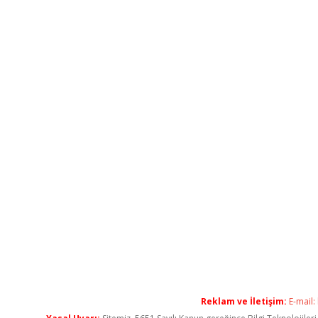
Reklam ve İletişim:
E-mail: