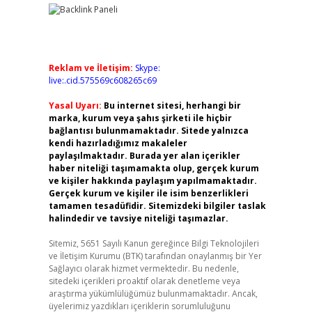
Reklam ve İletişim:
Skype:
live:.cid.575569c608265c69
Yasal Uyarı:
Bu internet sitesi, herhangi bir
marka, kurum veya şahıs şirketi ile hiçbir
bağlantısı bulunmamaktadır. Sitede yalnızca
kendi hazırladığımız makaleler
paylaşılmaktadır. Burada yer alan içerikler
haber niteliği taşımamakta olup, gerçek kurum
ve kişiler hakkında paylaşım yapılmamaktadır.
Gerçek kurum ve kişiler ile isim benzerlikleri
tamamen tesadüfidir. Sitemizdeki bilgiler taslak
halindedir ve tavsiye niteliği taşımazlar.
Sitemiz, 5651 Sayılı Kanun gereğince Bilgi Teknolojileri
ve İletişim Kurumu (BTK) tarafından onaylanmış bir Yer
Sağlayıcı olarak hizmet vermektedir. Bu nedenle,
sitedeki içerikleri proaktif olarak denetleme veya
araştırma yükümlülüğümüz bulunmamaktadır. Ancak,
üyelerimiz yazdıkları içeriklerin sorumluluğunu