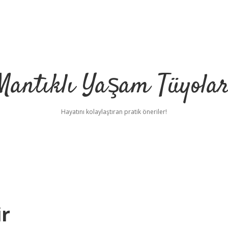
Mantıklı Yaşam Tüyolar
Hayatını kolaylaştıran pratik öneriler!
ir