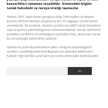
benzerlikleri tamamen tesadüfidir. Sitemizdeki bilgiler
taslak halindedir ve tavsiye niteliği taşımazlar.
Sitemiz, 5651 Sayılı Kanun gereğince Bilgi Teknolojileri ve İletişim
Kurumu (BTK) tarafından onaylanmış bir Yer Sağlayıcı olarak hizmet
vermektedir. Bu nedenle, sitedeki içerikleri proaktif olarak denetleme
veya araştırma yükümlülüğümüz bulunmamaktadır. Ancak, üyelerimiz
yazdıkları içeriklerin sorumluluğunu taşımakta olup, siteye üye olarak
bu sorumluluğu kabul etmiş sayılırlar.
Hukuka ve yasal düzenlemelere aykırı olduğunu düşündüğünüz
içerikleri,
backlinkpanelicomtr@gmail.com
adresine bildirmeniz
halinde, ilgili içerikler yasal süre içerisinde sitemizden kaldırılacaktır.
Arama