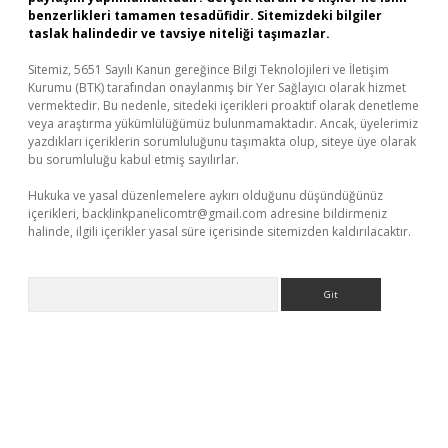
benzerlikleri tamamen tesadüfidir. Sitemizdeki bilgiler
taslak halindedir ve tavsiye niteliği taşımazlar.
Sitemiz, 5651 Sayılı Kanun gereğince Bilgi Teknolojileri ve İletişim
Kurumu (BTK) tarafından onaylanmış bir Yer Sağlayıcı olarak hizmet
vermektedir. Bu nedenle, sitedeki içerikleri proaktif olarak denetleme
veya araştırma yükümlülüğümüz bulunmamaktadır. Ancak, üyelerimiz
yazdıkları içeriklerin sorumluluğunu taşımakta olup, siteye üye olarak
bu sorumluluğu kabul etmiş sayılırlar.
Hukuka ve yasal düzenlemelere aykırı olduğunu düşündüğünüz
içerikleri,
backlinkpanelicomtr@gmail.com
adresine bildirmeniz
halinde, ilgili içerikler yasal süre içerisinde sitemizden kaldırılacaktır.
Arama