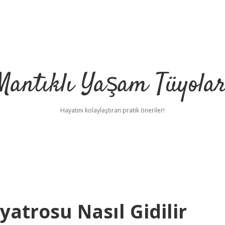
Mantıklı Yaşam Tüyolar
Hayatını kolaylaştıran pratik öneriler!
yatrosu Nasıl Gidilir