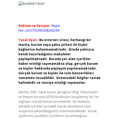
Reklam ve İletişim:
Skype:
live:.cid.575569c608265c69
Yasal Uyarı:
Bu internet sitesi, herhangi bir
marka, kurum veya şahıs şirketi ile hiçbir
bağlantısı bulunmamaktadır. Sitede yalnızca
kendi hazırladığımız makaleler
paylaşılmaktadır. Burada yer alan içerikler
haber niteliği taşımamakta olup, gerçek kurum
ve kişiler hakkında paylaşım yapılmamaktadır.
Gerçek kurum ve kişiler ile isim benzerlikleri
tamamen tesadüfidir. Sitemizdeki bilgiler taslak
halindedir ve tavsiye niteliği taşımazlar.
Sitemiz, 5651 Sayılı Kanun gereğince Bilgi Teknolojileri
ve İletişim Kurumu (BTK) tarafından onaylanmış bir Yer
Sağlayıcı olarak hizmet vermektedir. Bu nedenle,
sitedeki içerikleri proaktif olarak denetleme veya
araştırma yükümlülüğümüz bulunmamaktadır. Ancak,
üyelerimiz yazdıkları içeriklerin sorumluluğunu