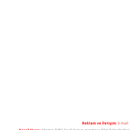
Reklam ve İletişim:
E-mail: