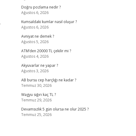
Doğru pozlama nedir ?
Ağustos 6, 2026
.
Kumsaldaki kumlar nasıl oluşur ?
Ağustos 6, 2026
,
Avniyat ne demek ?
Ağustos 5, 2026
ATM’den 20000 TL çekilir mi ?
Ağustos 4, 2026
Akyuvarlar ne yapar ?
Ağustos 3, 2026
AB bursu cep harçlığı ne kadar ?
Temmuz 30, 2026
Wagyu sığırı kaç TL ?
Temmuz 29, 2026
Devamsızlık 5 gün olursa ne olur 2025 ?
Temmuz 25, 2026