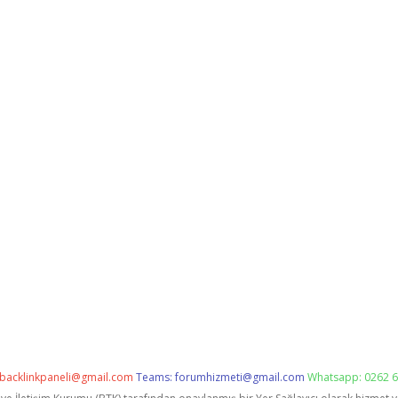
backlinkpaneli@gmail.com
Teams:
forumhizmeti@gmail.com
Whatsapp: 0262 6