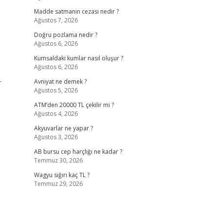
Madde satmanın cezası nedir ?
Ağustos 7, 2026
Doğru pozlama nedir ?
Ağustos 6, 2026
Kumsaldaki kumlar nasıl oluşur ?
Ağustos 6, 2026
r
Avniyat ne demek ?
Ağustos 5, 2026
ATM’den 20000 TL çekilir mi ?
Ağustos 4, 2026
Akyuvarlar ne yapar ?
Ağustos 3, 2026
AB bursu cep harçlığı ne kadar ?
Temmuz 30, 2026
Wagyu sığırı kaç TL ?
Temmuz 29, 2026