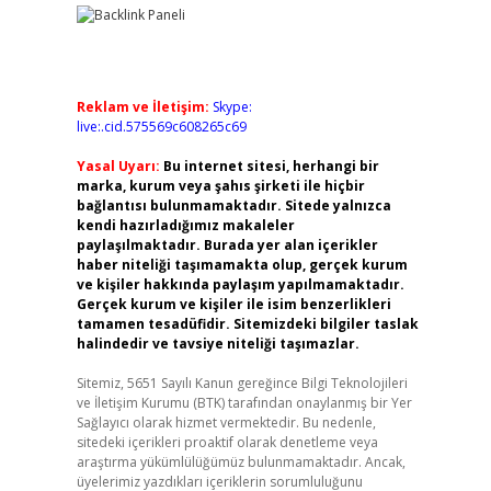
Reklam ve İletişim:
Skype:
live:.cid.575569c608265c69
Yasal Uyarı:
Bu internet sitesi, herhangi bir
marka, kurum veya şahıs şirketi ile hiçbir
bağlantısı bulunmamaktadır. Sitede yalnızca
kendi hazırladığımız makaleler
paylaşılmaktadır. Burada yer alan içerikler
haber niteliği taşımamakta olup, gerçek kurum
ve kişiler hakkında paylaşım yapılmamaktadır.
Gerçek kurum ve kişiler ile isim benzerlikleri
tamamen tesadüfidir. Sitemizdeki bilgiler taslak
halindedir ve tavsiye niteliği taşımazlar.
Sitemiz, 5651 Sayılı Kanun gereğince Bilgi Teknolojileri
ve İletişim Kurumu (BTK) tarafından onaylanmış bir Yer
Sağlayıcı olarak hizmet vermektedir. Bu nedenle,
sitedeki içerikleri proaktif olarak denetleme veya
araştırma yükümlülüğümüz bulunmamaktadır. Ancak,
üyelerimiz yazdıkları içeriklerin sorumluluğunu