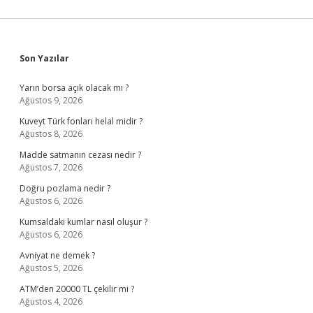
Sidebar
Son Yazılar
Yarın borsa açık olacak mı ?
Ağustos 9, 2026
Kuveyt Türk fonları helal midir ?
Ağustos 8, 2026
Madde satmanın cezası nedir ?
Ağustos 7, 2026
Doğru pozlama nedir ?
Ağustos 6, 2026
Kumsaldaki kumlar nasıl oluşur ?
Ağustos 6, 2026
Avniyat ne demek ?
Ağustos 5, 2026
ATM’den 20000 TL çekilir mi ?
Ağustos 4, 2026