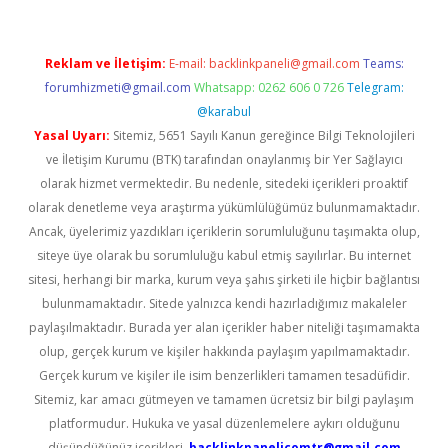
Reklam ve İletişim:
E-mail:
backlinkpaneli@gmail.com
Teams:
forumhizmeti@gmail.com
Whatsapp: 0262 606 0 726
Telegram:
@karabul
Yasal Uyarı:
Sitemiz, 5651 Sayılı Kanun gereğince Bilgi Teknolojileri
ve İletişim Kurumu (BTK) tarafından onaylanmış bir Yer Sağlayıcı
olarak hizmet vermektedir. Bu nedenle, sitedeki içerikleri proaktif
olarak denetleme veya araştırma yükümlülüğümüz bulunmamaktadır.
Ancak, üyelerimiz yazdıkları içeriklerin sorumluluğunu taşımakta olup,
siteye üye olarak bu sorumluluğu kabul etmiş sayılırlar. Bu internet
sitesi, herhangi bir marka, kurum veya şahıs şirketi ile hiçbir bağlantısı
bulunmamaktadır. Sitede yalnızca kendi hazırladığımız makaleler
paylaşılmaktadır. Burada yer alan içerikler haber niteliği taşımamakta
olup, gerçek kurum ve kişiler hakkında paylaşım yapılmamaktadır.
Gerçek kurum ve kişiler ile isim benzerlikleri tamamen tesadüfidir.
Sitemiz, kar amacı gütmeyen ve tamamen ücretsiz bir bilgi paylaşım
platformudur. Hukuka ve yasal düzenlemelere aykırı olduğunu
düşündüğünüz içerikleri,
backlinkpanelicomtr@gmail.com