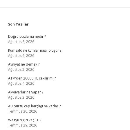
Sidebar
Son Yazılar
Doğru pozlama nedir ?
Ağustos 6, 2026
Kumsaldaki kumlar nasıl oluşur ?
Ağustos 6, 2026
Avniyat ne demek ?
Ağustos 5, 2026
ATM’den 20000 TL çekilir mi ?
Ağustos 4, 2026
Akyuvarlar ne yapar ?
Ağustos 3, 2026
AB bursu cep harçlığı ne kadar ?
Temmuz 30, 2026
Wagyu sığırı kaç TL ?
Temmuz 29, 2026