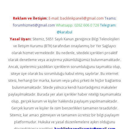
Reklam ve İletişim:
E-mail:
backlinkpaneli@gmail.com
Teams:
forumhizmeti@gmail.com
Whatsapp: 0262 606 0 726
Telegram:
@karabul
Yasal Uyarı:
Sitemiz, 5651 Sayılı Kanun gereğince Bilgi Teknolojileri
ve İletişim Kurumu (BTK) tarafından onaylanmış bir Yer Sağlayıcı
olarak hizmet vermektedir. Bu nedenle, sitedeki içerikleri proaktif
olarak denetleme veya araştırma yükümlülüğümüz bulunmamaktadır.
Ancak, üyelerimiz yazdıkları içeriklerin sorumluluğunu taşımakta olup,
siteye üye olarak bu sorumluluğu kabul etmiş sayılırlar. Bu internet
sitesi, herhangi bir marka, kurum veya şahıs şirketi ile hiçbir bağlantısı
bulunmamaktadır. Sitede yalnızca kendi hazırladığımız makaleler
paylaşılmaktadır. Burada yer alan içerikler haber niteliği taşımamakta
olup, gerçek kurum ve kişiler hakkında paylaşım yapılmamaktadır.
Gerçek kurum ve kişiler ile isim benzerlikleri tamamen tesadüfidir.
Sitemiz, kar amacı gütmeyen ve tamamen ücretsiz bir bilgi paylaşım
platformudur. Hukuka ve yasal düzenlemelere aykırı olduğunu
düşündüğünüz içerikleri,
backlinkpanelicomtr@gmail.com