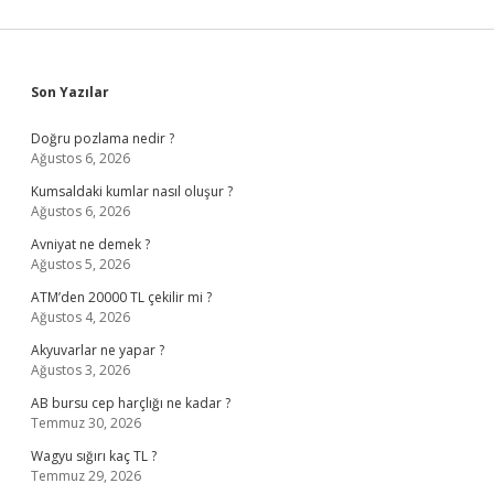
Sidebar
Son Yazılar
Doğru pozlama nedir ?
Ağustos 6, 2026
Kumsaldaki kumlar nasıl oluşur ?
Ağustos 6, 2026
Avniyat ne demek ?
Ağustos 5, 2026
ATM’den 20000 TL çekilir mi ?
Ağustos 4, 2026
Akyuvarlar ne yapar ?
Ağustos 3, 2026
AB bursu cep harçlığı ne kadar ?
Temmuz 30, 2026
Wagyu sığırı kaç TL ?
Temmuz 29, 2026