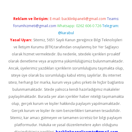
Reklam ve İletişim:
E-mail:
backlinkpaneli@gmail.com
Teams:
forumhizmeti@gmail.com
Whatsapp: 0262 606 0 726
Telegram:
@karabul
Yasal Uyarı:
Sitemiz, 5651 Sayılı Kanun gereğince Bilgi Teknolojileri
ve İletişim Kurumu (BTK) tarafından onaylanmış bir Yer Sağlayıcı
olarak hizmet vermektedir. Bu nedenle, sitedeki içerikleri proaktif
olarak denetleme veya araştırma yükümlülüğümüz bulunmamaktadır.
Ancak, üyelerimiz yazdıkları içeriklerin sorumluluğunu taşımakta olup,
siteye üye olarak bu sorumluluğu kabul etmiş sayılırlar. Bu internet
sitesi, herhangi bir marka, kurum veya şahıs şirketi ile hiçbir bağlantısı
bulunmamaktadır. Sitede yalnızca kendi hazırladığımız makaleler
paylaşılmaktadır. Burada yer alan içerikler haber niteliği taşımamakta
olup, gerçek kurum ve kişiler hakkında paylaşım yapılmamaktadır.
Gerçek kurum ve kişiler ile isim benzerlikleri tamamen tesadüfidir.
Sitemiz, kar amacı gütmeyen ve tamamen ücretsiz bir bilgi paylaşım
platformudur. Hukuka ve yasal düzenlemelere aykırı olduğunu
düşündüğünüz içerikleri,
backlinkpanelicomtr@gmail.com