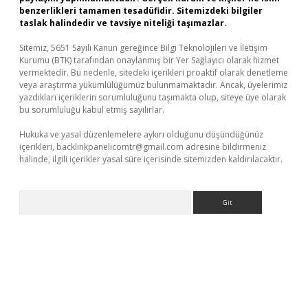
benzerlikleri tamamen tesadüfidir. Sitemizdeki bilgiler
taslak halindedir ve tavsiye niteliği taşımazlar.
Sitemiz, 5651 Sayılı Kanun gereğince Bilgi Teknolojileri ve İletişim
Kurumu (BTK) tarafından onaylanmış bir Yer Sağlayıcı olarak hizmet
vermektedir. Bu nedenle, sitedeki içerikleri proaktif olarak denetleme
veya araştırma yükümlülüğümüz bulunmamaktadır. Ancak, üyelerimiz
yazdıkları içeriklerin sorumluluğunu taşımakta olup, siteye üye olarak
bu sorumluluğu kabul etmiş sayılırlar.
Hukuka ve yasal düzenlemelere aykırı olduğunu düşündüğünüz
içerikleri,
backlinkpanelicomtr@gmail.com
adresine bildirmeniz
halinde, ilgili içerikler yasal süre içerisinde sitemizden kaldırılacaktır.
Arama