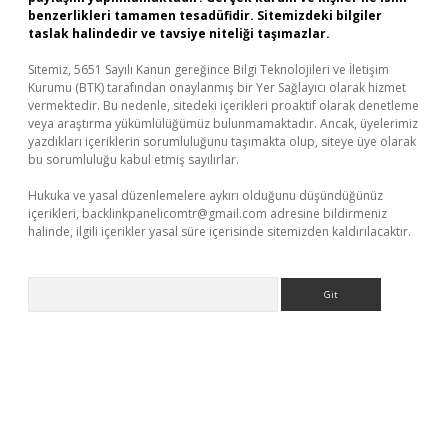
benzerlikleri tamamen tesadüfidir. Sitemizdeki bilgiler
taslak halindedir ve tavsiye niteliği taşımazlar.
Sitemiz, 5651 Sayılı Kanun gereğince Bilgi Teknolojileri ve İletişim
Kurumu (BTK) tarafından onaylanmış bir Yer Sağlayıcı olarak hizmet
vermektedir. Bu nedenle, sitedeki içerikleri proaktif olarak denetleme
veya araştırma yükümlülüğümüz bulunmamaktadır. Ancak, üyelerimiz
yazdıkları içeriklerin sorumluluğunu taşımakta olup, siteye üye olarak
bu sorumluluğu kabul etmiş sayılırlar.
Hukuka ve yasal düzenlemelere aykırı olduğunu düşündüğünüz
içerikleri,
backlinkpanelicomtr@gmail.com
adresine bildirmeniz
halinde, ilgili içerikler yasal süre içerisinde sitemizden kaldırılacaktır.
Arama