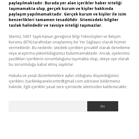
paylaşılmaktadır. Burada yer alan içerikler haber niteliği
taşımamakta olup, gerçek kurum ve kişiler hakkında
paylaşım yapılmamaktadır. Gerçek kurum ve kişiler ile isim
benzerlikleri tamamen tesadüfidir. Sitemizdeki bilgiler
taslak halindedir ve tavsiye niteliği taşımazlar.
Sitemiz, 5651 Sayılı Kanun gereğince Bilgi Teknolojileri ve İletişim
Kurumu (BTK) tarafından onaylanmış bir Yer Sağlayıcı olarak hizmet
vermektedir. Bu nedenle, sitedeki içerikleri proaktif olarak denetleme
veya araştırma yükümlülüğümüz bulunmamaktadır. Ancak, üyelerimiz
yazdıkları içeriklerin sorumluluğunu taşımakta olup, siteye üye olarak
bu sorumluluğu kabul etmiş sayılırlar.
Hukuka ve yasal düzenlemelere aykırı olduğunu düşündüğünüz
içerikleri,
backlinkpanelicomtr@gmail.com
adresine bildirmeniz
halinde, ilgili içerikler yasal süre içerisinde sitemizden kaldırılacaktır.
Arama