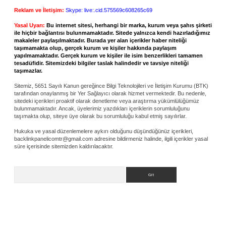
Reklam ve İletişim:
Skype: live:.cid.575569c608265c69
Yasal Uyarı:
Bu internet sitesi, herhangi bir marka, kurum veya şahıs şirketi
ile hiçbir bağlantısı bulunmamaktadır. Sitede yalnızca kendi hazırladığımız
makaleler paylaşılmaktadır. Burada yer alan içerikler haber niteliği
taşımamakta olup, gerçek kurum ve kişiler hakkında paylaşım
yapılmamaktadır. Gerçek kurum ve kişiler ile isim benzerlikleri tamamen
tesadüfidir. Sitemizdeki bilgiler taslak halindedir ve tavsiye niteliği
taşımazlar.
Sitemiz, 5651 Sayılı Kanun gereğince Bilgi Teknolojileri ve İletişim Kurumu (BTK)
tarafından onaylanmış bir Yer Sağlayıcı olarak hizmet vermektedir. Bu nedenle,
sitedeki içerikleri proaktif olarak denetleme veya araştırma yükümlülüğümüz
bulunmamaktadır. Ancak, üyelerimiz yazdıkları içeriklerin sorumluluğunu
taşımakta olup, siteye üye olarak bu sorumluluğu kabul etmiş sayılırlar.
Hukuka ve yasal düzenlemelere aykırı olduğunu düşündüğünüz içerikleri,
backlinkpanelicomtr@gmail.com
adresine bildirmeniz halinde, ilgili içerikler yasal
süre içerisinde sitemizden kaldırılacaktır.
Arama