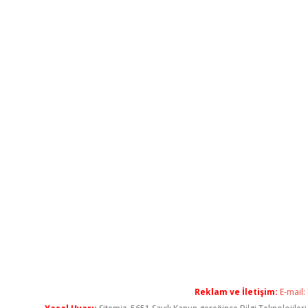
Reklam ve İletişim:
E-mail: