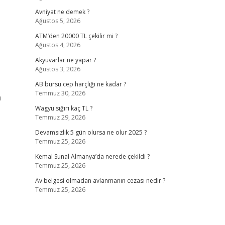
Avniyat ne demek ?
Ağustos 5, 2026
ATM’den 20000 TL çekilir mi ?
Ağustos 4, 2026
Akyuvarlar ne yapar ?
Ağustos 3, 2026
AB bursu cep harçlığı ne kadar ?
Temmuz 30, 2026
a
Wagyu sığırı kaç TL ?
Temmuz 29, 2026
Devamsızlık 5 gün olursa ne olur 2025 ?
Temmuz 25, 2026
Kemal Sunal Almanya’da nerede çekildi ?
Temmuz 25, 2026
Av belgesi olmadan avlanmanın cezası nedir ?
Temmuz 25, 2026