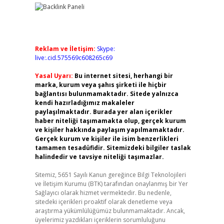
Reklam ve İletişim:
Skype:
live:.cid.575569c608265c69
Yasal Uyarı:
Bu internet sitesi, herhangi bir
marka, kurum veya şahıs şirketi ile hiçbir
bağlantısı bulunmamaktadır. Sitede yalnızca
kendi hazırladığımız makaleler
paylaşılmaktadır. Burada yer alan içerikler
haber niteliği taşımamakta olup, gerçek kurum
ve kişiler hakkında paylaşım yapılmamaktadır.
Gerçek kurum ve kişiler ile isim benzerlikleri
tamamen tesadüfidir. Sitemizdeki bilgiler taslak
halindedir ve tavsiye niteliği taşımazlar.
Sitemiz, 5651 Sayılı Kanun gereğince Bilgi Teknolojileri
ve İletişim Kurumu (BTK) tarafından onaylanmış bir Yer
Sağlayıcı olarak hizmet vermektedir. Bu nedenle,
sitedeki içerikleri proaktif olarak denetleme veya
araştırma yükümlülüğümüz bulunmamaktadır. Ancak,
üyelerimiz yazdıkları içeriklerin sorumluluğunu