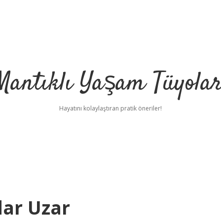
Mantıklı Yaşam Tüyolar
Hayatını kolaylaştıran pratik öneriler!
dar Uzar