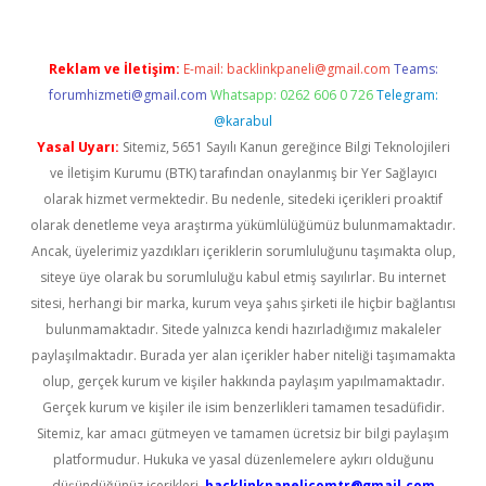
Reklam ve İletişim:
E-mail:
backlinkpaneli@gmail.com
Teams:
forumhizmeti@gmail.com
Whatsapp: 0262 606 0 726
Telegram:
@karabul
Yasal Uyarı:
Sitemiz, 5651 Sayılı Kanun gereğince Bilgi Teknolojileri
ve İletişim Kurumu (BTK) tarafından onaylanmış bir Yer Sağlayıcı
olarak hizmet vermektedir. Bu nedenle, sitedeki içerikleri proaktif
olarak denetleme veya araştırma yükümlülüğümüz bulunmamaktadır.
Ancak, üyelerimiz yazdıkları içeriklerin sorumluluğunu taşımakta olup,
siteye üye olarak bu sorumluluğu kabul etmiş sayılırlar. Bu internet
sitesi, herhangi bir marka, kurum veya şahıs şirketi ile hiçbir bağlantısı
bulunmamaktadır. Sitede yalnızca kendi hazırladığımız makaleler
paylaşılmaktadır. Burada yer alan içerikler haber niteliği taşımamakta
olup, gerçek kurum ve kişiler hakkında paylaşım yapılmamaktadır.
Gerçek kurum ve kişiler ile isim benzerlikleri tamamen tesadüfidir.
Sitemiz, kar amacı gütmeyen ve tamamen ücretsiz bir bilgi paylaşım
platformudur. Hukuka ve yasal düzenlemelere aykırı olduğunu
düşündüğünüz içerikleri,
backlinkpanelicomtr@gmail.com