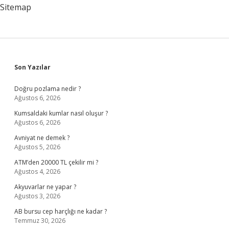
Sitemap
Sidebar
Son Yazılar
Doğru pozlama nedir ?
Ağustos 6, 2026
Kumsaldaki kumlar nasıl oluşur ?
Ağustos 6, 2026
Avniyat ne demek ?
Ağustos 5, 2026
ATM’den 20000 TL çekilir mi ?
Ağustos 4, 2026
Akyuvarlar ne yapar ?
Ağustos 3, 2026
AB bursu cep harçlığı ne kadar ?
Temmuz 30, 2026