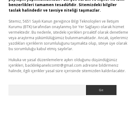
benzerlikleri tamamen tesadüfidir. Sitemizdeki bilgiler
taslak halindedir ve tavsiye niteliği taşımazlar.
Sitemiz, 5651 Sayılı Kanun gereğince Bilgi Teknolojileri ve İletişim
Kurumu (BTK) tarafından onaylanmış bir Yer Sağlayıcı olarak hizmet
vermektedir. Bu nedenle, sitedeki içerikleri proaktif olarak denetleme
veya araştırma yükümlülüğümüz bulunmamaktadır. Ancak, üyelerimiz
yazdıkları içeriklerin sorumluluğunu taşımakta olup, siteye üye olarak
bu sorumluluğu kabul etmiş sayılırlar.
Hukuka ve yasal düzenlemelere aykırı olduğunu düşündüğünüz
içerikleri,
backlinkpanelicomtr@gmail.com
adresine bildirmeniz
halinde, ilgili içerikler yasal süre içerisinde sitemizden kaldırılacaktır.
Arama