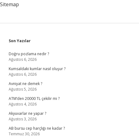
Sitemap
Sidebar
Son Yazılar
Doğru pozlama nedir ?
Ağustos 6, 2026
Kumsaldaki kumlar nasıl oluşur ?
Ağustos 6, 2026
Avniyat ne demek ?
Ağustos 5, 2026
ATM’den 20000 TL çekilir mi ?
Ağustos 4, 2026
Akyuvarlar ne yapar ?
Ağustos 3, 2026
AB bursu cep harçlığı ne kadar ?
Temmuz 30, 2026