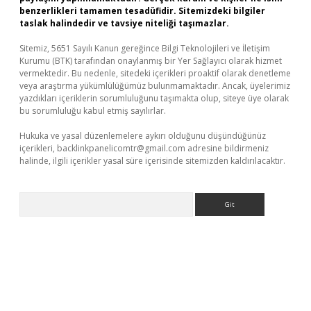
benzerlikleri tamamen tesadüfidir. Sitemizdeki bilgiler
taslak halindedir ve tavsiye niteliği taşımazlar.
Sitemiz, 5651 Sayılı Kanun gereğince Bilgi Teknolojileri ve İletişim
Kurumu (BTK) tarafından onaylanmış bir Yer Sağlayıcı olarak hizmet
vermektedir. Bu nedenle, sitedeki içerikleri proaktif olarak denetleme
veya araştırma yükümlülüğümüz bulunmamaktadır. Ancak, üyelerimiz
yazdıkları içeriklerin sorumluluğunu taşımakta olup, siteye üye olarak
bu sorumluluğu kabul etmiş sayılırlar.
Hukuka ve yasal düzenlemelere aykırı olduğunu düşündüğünüz
içerikleri,
backlinkpanelicomtr@gmail.com
adresine bildirmeniz
halinde, ilgili içerikler yasal süre içerisinde sitemizden kaldırılacaktır.
Arama