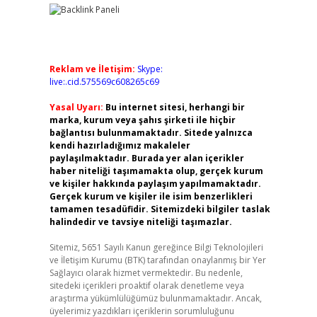
Reklam ve İletişim:
Skype:
live:.cid.575569c608265c69
Yasal Uyarı:
Bu internet sitesi, herhangi bir
marka, kurum veya şahıs şirketi ile hiçbir
bağlantısı bulunmamaktadır. Sitede yalnızca
kendi hazırladığımız makaleler
paylaşılmaktadır. Burada yer alan içerikler
haber niteliği taşımamakta olup, gerçek kurum
ve kişiler hakkında paylaşım yapılmamaktadır.
Gerçek kurum ve kişiler ile isim benzerlikleri
tamamen tesadüfidir. Sitemizdeki bilgiler taslak
halindedir ve tavsiye niteliği taşımazlar.
Sitemiz, 5651 Sayılı Kanun gereğince Bilgi Teknolojileri
ve İletişim Kurumu (BTK) tarafından onaylanmış bir Yer
Sağlayıcı olarak hizmet vermektedir. Bu nedenle,
sitedeki içerikleri proaktif olarak denetleme veya
araştırma yükümlülüğümüz bulunmamaktadır. Ancak,
üyelerimiz yazdıkları içeriklerin sorumluluğunu