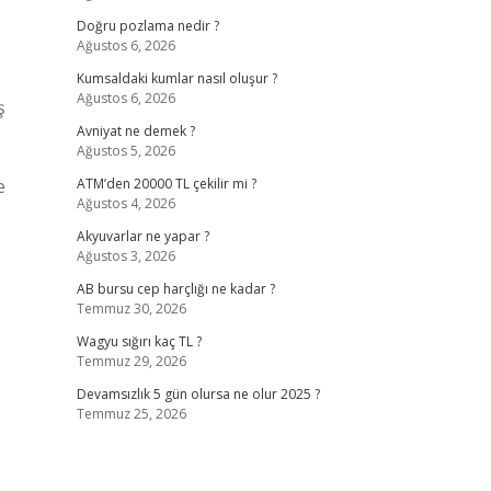
Doğru pozlama nedir ?
Ağustos 6, 2026
Kumsaldaki kumlar nasıl oluşur ?
Ağustos 6, 2026
ş
Avniyat ne demek ?
Ağustos 5, 2026
e
ATM’den 20000 TL çekilir mi ?
Ağustos 4, 2026
Akyuvarlar ne yapar ?
Ağustos 3, 2026
AB bursu cep harçlığı ne kadar ?
Temmuz 30, 2026
Wagyu sığırı kaç TL ?
Temmuz 29, 2026
Devamsızlık 5 gün olursa ne olur 2025 ?
Temmuz 25, 2026