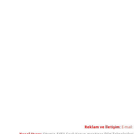
Reklam ve İletişim:
E-mail: