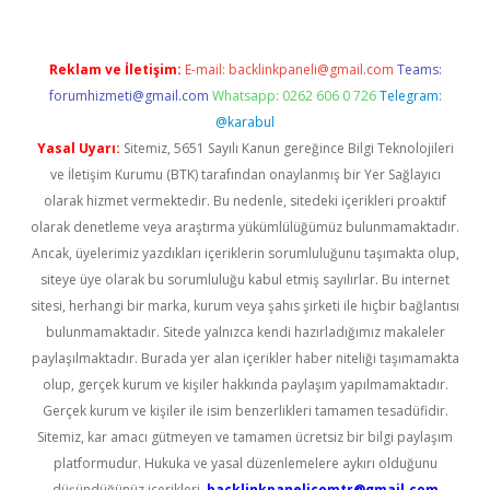
Reklam ve İletişim:
E-mail:
backlinkpaneli@gmail.com
Teams:
forumhizmeti@gmail.com
Whatsapp: 0262 606 0 726
Telegram:
@karabul
Yasal Uyarı:
Sitemiz, 5651 Sayılı Kanun gereğince Bilgi Teknolojileri
ve İletişim Kurumu (BTK) tarafından onaylanmış bir Yer Sağlayıcı
olarak hizmet vermektedir. Bu nedenle, sitedeki içerikleri proaktif
olarak denetleme veya araştırma yükümlülüğümüz bulunmamaktadır.
Ancak, üyelerimiz yazdıkları içeriklerin sorumluluğunu taşımakta olup,
siteye üye olarak bu sorumluluğu kabul etmiş sayılırlar. Bu internet
sitesi, herhangi bir marka, kurum veya şahıs şirketi ile hiçbir bağlantısı
bulunmamaktadır. Sitede yalnızca kendi hazırladığımız makaleler
paylaşılmaktadır. Burada yer alan içerikler haber niteliği taşımamakta
olup, gerçek kurum ve kişiler hakkında paylaşım yapılmamaktadır.
Gerçek kurum ve kişiler ile isim benzerlikleri tamamen tesadüfidir.
Sitemiz, kar amacı gütmeyen ve tamamen ücretsiz bir bilgi paylaşım
platformudur. Hukuka ve yasal düzenlemelere aykırı olduğunu
düşündüğünüz içerikleri,
backlinkpanelicomtr@gmail.com