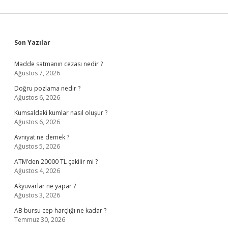
Sidebar
Son Yazılar
Madde satmanın cezası nedir ?
Ağustos 7, 2026
Doğru pozlama nedir ?
Ağustos 6, 2026
Kumsaldaki kumlar nasıl oluşur ?
Ağustos 6, 2026
Avniyat ne demek ?
Ağustos 5, 2026
ATM’den 20000 TL çekilir mi ?
Ağustos 4, 2026
Akyuvarlar ne yapar ?
Ağustos 3, 2026
AB bursu cep harçlığı ne kadar ?
Temmuz 30, 2026