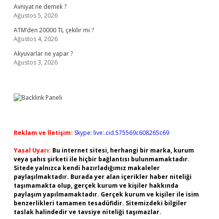
Avniyat ne demek ?
Ağustos 5, 2026
ATM’den 20000 TL çekilir mi ?
Ağustos 4, 2026
Akyuvarlar ne yapar ?
Ağustos 3, 2026
Reklam ve İletişim:
Skype: live:.cid.575569c608265c69
Yasal Uyarı:
Bu internet sitesi, herhangi bir marka, kurum
veya şahıs şirketi ile hiçbir bağlantısı bulunmamaktadır.
Sitede yalnızca kendi hazırladığımız makaleler
paylaşılmaktadır. Burada yer alan içerikler haber niteliği
taşımamakta olup, gerçek kurum ve kişiler hakkında
paylaşım yapılmamaktadır. Gerçek kurum ve kişiler ile isim
benzerlikleri tamamen tesadüfidir. Sitemizdeki bilgiler
taslak halindedir ve tavsiye niteliği taşımazlar.