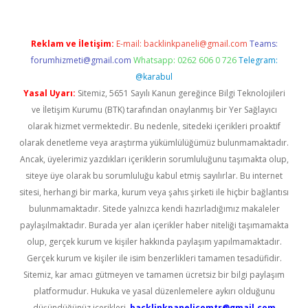
Reklam ve İletişim:
E-mail:
backlinkpaneli@gmail.com
Teams:
forumhizmeti@gmail.com
Whatsapp: 0262 606 0 726
Telegram:
@karabul
Yasal Uyarı:
Sitemiz, 5651 Sayılı Kanun gereğince Bilgi Teknolojileri
ve İletişim Kurumu (BTK) tarafından onaylanmış bir Yer Sağlayıcı
olarak hizmet vermektedir. Bu nedenle, sitedeki içerikleri proaktif
olarak denetleme veya araştırma yükümlülüğümüz bulunmamaktadır.
Ancak, üyelerimiz yazdıkları içeriklerin sorumluluğunu taşımakta olup,
siteye üye olarak bu sorumluluğu kabul etmiş sayılırlar. Bu internet
sitesi, herhangi bir marka, kurum veya şahıs şirketi ile hiçbir bağlantısı
bulunmamaktadır. Sitede yalnızca kendi hazırladığımız makaleler
paylaşılmaktadır. Burada yer alan içerikler haber niteliği taşımamakta
olup, gerçek kurum ve kişiler hakkında paylaşım yapılmamaktadır.
Gerçek kurum ve kişiler ile isim benzerlikleri tamamen tesadüfidir.
Sitemiz, kar amacı gütmeyen ve tamamen ücretsiz bir bilgi paylaşım
platformudur. Hukuka ve yasal düzenlemelere aykırı olduğunu
düşündüğünüz içerikleri,
backlinkpanelicomtr@gmail.com