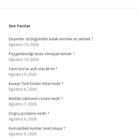
Sidebar
Son Yazılar
Deyimler sözlüğünden kulak vermek ne demek ?
Ağustos 10, 2026
Peygamberliği kesin olmayan kimdir ?
Ağustos 10, 2026
Yarın borsa açık olacak mı ?
Ağustos 9, 2026
Kuveyt Türk fonları helal midir ?
Ağustos 8, 2026
Madde satmanın cezası nedir ?
Ağustos 7, 2026
Doğru pozlama nedir ?
Ağustos 6, 2026
Kumsaldaki kumlar nasıl oluşur ?
Ağustos 6, 2026