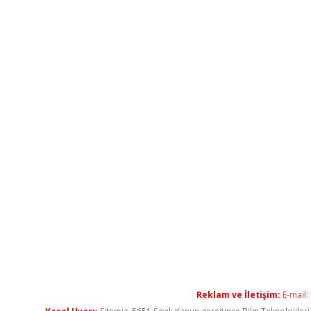
Reklam ve İletişim:
E-mail: