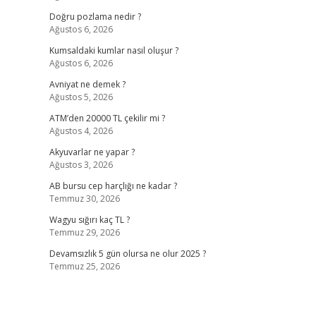
Doğru pozlama nedir ?
Ağustos 6, 2026
Kumsaldaki kumlar nasıl oluşur ?
Ağustos 6, 2026
Avniyat ne demek ?
Ağustos 5, 2026
ATM’den 20000 TL çekilir mi ?
Ağustos 4, 2026
Akyuvarlar ne yapar ?
Ağustos 3, 2026
AB bursu cep harçlığı ne kadar ?
Temmuz 30, 2026
Wagyu sığırı kaç TL ?
Temmuz 29, 2026
Devamsızlık 5 gün olursa ne olur 2025 ?
Temmuz 25, 2026