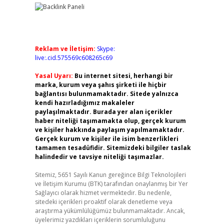
Reklam ve İletişim:
Skype:
live:.cid.575569c608265c69
Yasal Uyarı:
Bu internet sitesi, herhangi bir
marka, kurum veya şahıs şirketi ile hiçbir
bağlantısı bulunmamaktadır. Sitede yalnızca
kendi hazırladığımız makaleler
paylaşılmaktadır. Burada yer alan içerikler
haber niteliği taşımamakta olup, gerçek kurum
ve kişiler hakkında paylaşım yapılmamaktadır.
Gerçek kurum ve kişiler ile isim benzerlikleri
tamamen tesadüfidir. Sitemizdeki bilgiler taslak
halindedir ve tavsiye niteliği taşımazlar.
Sitemiz, 5651 Sayılı Kanun gereğince Bilgi Teknolojileri
ve İletişim Kurumu (BTK) tarafından onaylanmış bir Yer
Sağlayıcı olarak hizmet vermektedir. Bu nedenle,
sitedeki içerikleri proaktif olarak denetleme veya
araştırma yükümlülüğümüz bulunmamaktadır. Ancak,
üyelerimiz yazdıkları içeriklerin sorumluluğunu