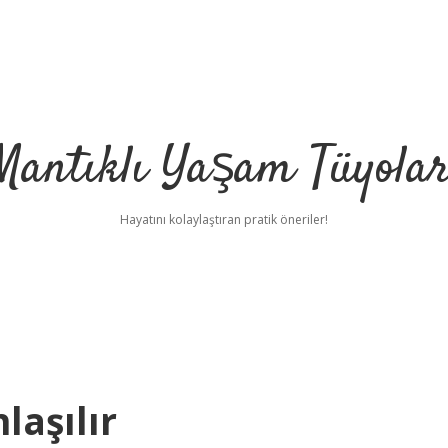
Mantıklı Yaşam Tüyolar
Hayatını kolaylaştıran pratik öneriler!
laşılır