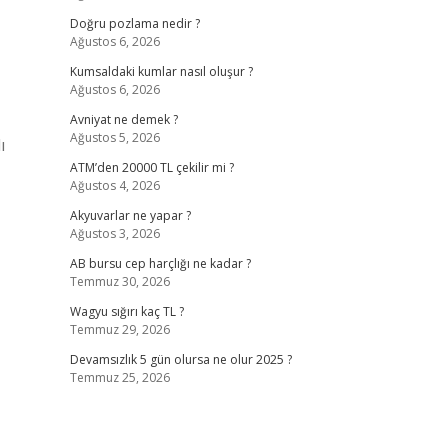
Doğru pozlama nedir ?
Ağustos 6, 2026
Kumsaldaki kumlar nasıl oluşur ?
Ağustos 6, 2026
Avniyat ne demek ?
Ağustos 5, 2026
ı
ATM’den 20000 TL çekilir mi ?
Ağustos 4, 2026
Akyuvarlar ne yapar ?
Ağustos 3, 2026
AB bursu cep harçlığı ne kadar ?
Temmuz 30, 2026
Wagyu sığırı kaç TL ?
Temmuz 29, 2026
Devamsızlık 5 gün olursa ne olur 2025 ?
Temmuz 25, 2026