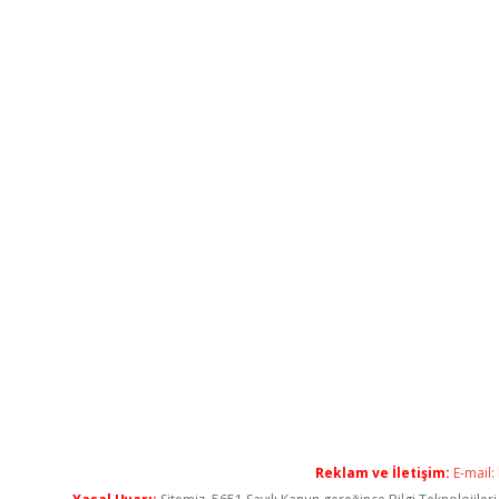
Reklam ve İletişim:
E-mail: