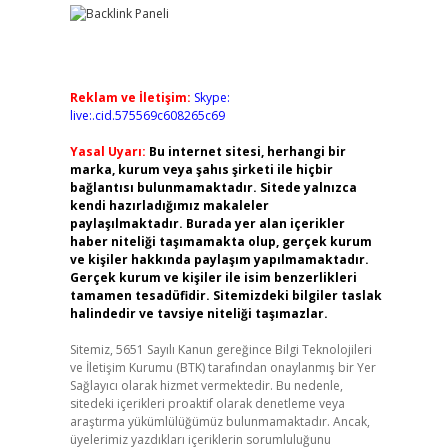
Reklam ve İletişim:
Skype:
live:.cid.575569c608265c69
Yasal Uyarı:
Bu internet sitesi, herhangi bir
marka, kurum veya şahıs şirketi ile hiçbir
bağlantısı bulunmamaktadır. Sitede yalnızca
kendi hazırladığımız makaleler
paylaşılmaktadır. Burada yer alan içerikler
haber niteliği taşımamakta olup, gerçek kurum
ve kişiler hakkında paylaşım yapılmamaktadır.
Gerçek kurum ve kişiler ile isim benzerlikleri
tamamen tesadüfidir. Sitemizdeki bilgiler taslak
halindedir ve tavsiye niteliği taşımazlar.
Sitemiz, 5651 Sayılı Kanun gereğince Bilgi Teknolojileri
ve İletişim Kurumu (BTK) tarafından onaylanmış bir Yer
Sağlayıcı olarak hizmet vermektedir. Bu nedenle,
sitedeki içerikleri proaktif olarak denetleme veya
araştırma yükümlülüğümüz bulunmamaktadır. Ancak,
üyelerimiz yazdıkları içeriklerin sorumluluğunu