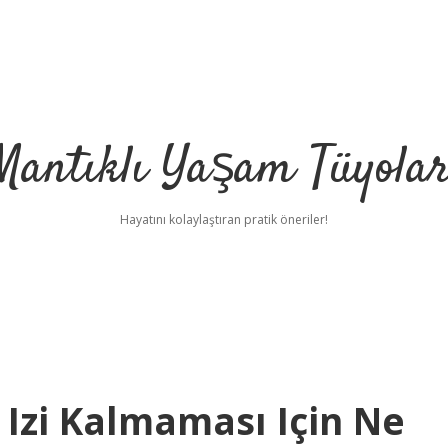
Mantıklı Yaşam Tüyolar
Hayatını kolaylaştıran pratik öneriler!
 Izi Kalmaması Için Ne