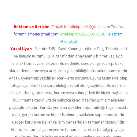
Reklam ve İletişim:
E-mail:
backlinkpaneli@gmail.com
Teams:
forumhizmeti@gmail.com
Whatsapp: 0262 606 0 726
Telegram:
@karabul
Yasal Uyarı:
Sitemiz, 5651 Sayılı Kanun gereğince Bilgi Teknolojileri
ve İletişim Kurumu (BTK) tarafından onaylanmış bir Yer Sağlayıcı
olarak hizmet vermektedir. Bu nedenle, sitedeki içerikleri proaktif
olarak denetleme veya araştırma yükümlülüğümüz bulunmamaktadır.
Ancak, üyelerimiz yazdıkları içeriklerin sorumluluğunu taşımakta olup,
siteye üye olarak bu sorumluluğu kabul etmiş sayılırlar. Bu internet
sitesi, herhangi bir marka, kurum veya şahıs şirketi ile hiçbir bağlantısı
bulunmamaktadır. Sitede yalnızca kendi hazırladığımız makaleler
paylaşılmaktadır. Burada yer alan içerikler haber niteliği taşımamakta
olup, gerçek kurum ve kişiler hakkında paylaşım yapılmamaktadır.
Gerçek kurum ve kişiler ile isim benzerlikleri tamamen tesadüfidir.
Sitemiz, kar amacı gütmeyen ve tamamen ücretsiz bir bilgi paylaşım
platformudur. Hukuka ve yasal düzenlemelere aykırı olduğunu