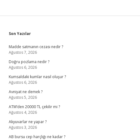
Sidebar
Son Yazılar
Madde satmanın cezası nedir ?
Ağustos 7, 2026
Doğru pozlama nedir ?
Ağustos 6, 2026
Kumsaldaki kumlar nasıl oluşur ?
Ağustos 6, 2026
Avniyat ne demek ?
Ağustos 5, 2026
ATM’den 20000 TL çekilir mi ?
Ağustos 4, 2026
Akyuvarlar ne yapar ?
Ağustos 3, 2026
AB bursu cep harçlığı ne kadar ?