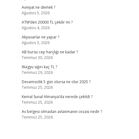
Avniyat ne demek ?
Ağustos 5, 2026
ATM’den 20000 TL çekilir mi ?
Ağustos 4, 2026
Akyuvarlar ne yapar ?
Ağustos 3, 2026
AB bursu cep harçlığı ne kadar ?
Temmuz 30, 2026
Wagyu sığırı kaç TL ?
Temmuz 29, 2026
Devamsızlık 5 gün olursa ne olur 2025 ?
Temmuz 25, 2026
Kemal Sunal Almanya’da nerede çekildi ?
Temmuz 25, 2026
Av belgesi olmadan avlanmanın cezası nedir ?
Temmuz 25, 2026