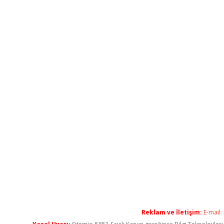
Reklam ve İletişim:
E-mail: