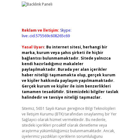
Reklam ve İletişim:
Skype:
live:.cid.575569c608265c69
Yasal Uyarı:
Bu internet sitesi, herhangi bir
marka, kurum veya şahıs şirketi ile hiçbir
bağlantısı bulunmamaktadır. Sitede yalnızca
kendi hazırladığımız makaleler
paylaşılmaktadır. Burada yer alan içerikler
haber niteliği taşımamakta olup, gerçek kurum
ve kişiler hakkında paylaşım yapılmamaktadır.
Gerçek kurum ve kişiler ile isim benzerlikleri
tamamen tesadüfidir. Sitemizdeki bilgiler taslak
halindedir ve tavsiye niteliği taşımazlar.
Sitemiz, 5651 Sayılı Kanun gereğince Bilgi Teknolojileri
ve İletişim Kurumu (BTK) tarafından onaylanmış bir Yer
Sağlayıcı olarak hizmet vermektedir. Bu nedenle,
sitedeki içerikleri proaktif olarak denetleme veya
araştırma yükümlülüğümüz bulunmamaktadır. Ancak,
üyelerimiz yazdıkları içeriklerin sorumluluğunu