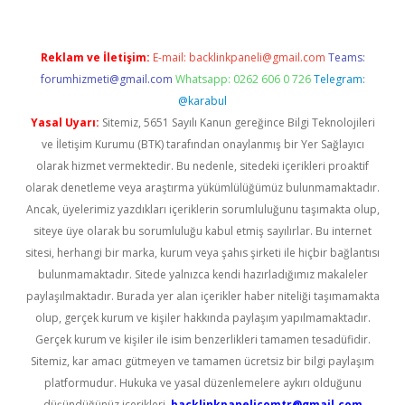
Reklam ve İletişim:
E-mail:
backlinkpaneli@gmail.com
Teams:
forumhizmeti@gmail.com
Whatsapp: 0262 606 0 726
Telegram:
@karabul
Yasal Uyarı:
Sitemiz, 5651 Sayılı Kanun gereğince Bilgi Teknolojileri
ve İletişim Kurumu (BTK) tarafından onaylanmış bir Yer Sağlayıcı
olarak hizmet vermektedir. Bu nedenle, sitedeki içerikleri proaktif
olarak denetleme veya araştırma yükümlülüğümüz bulunmamaktadır.
Ancak, üyelerimiz yazdıkları içeriklerin sorumluluğunu taşımakta olup,
siteye üye olarak bu sorumluluğu kabul etmiş sayılırlar. Bu internet
sitesi, herhangi bir marka, kurum veya şahıs şirketi ile hiçbir bağlantısı
bulunmamaktadır. Sitede yalnızca kendi hazırladığımız makaleler
paylaşılmaktadır. Burada yer alan içerikler haber niteliği taşımamakta
olup, gerçek kurum ve kişiler hakkında paylaşım yapılmamaktadır.
Gerçek kurum ve kişiler ile isim benzerlikleri tamamen tesadüfidir.
Sitemiz, kar amacı gütmeyen ve tamamen ücretsiz bir bilgi paylaşım
platformudur. Hukuka ve yasal düzenlemelere aykırı olduğunu
düşündüğünüz içerikleri,
backlinkpanelicomtr@gmail.com