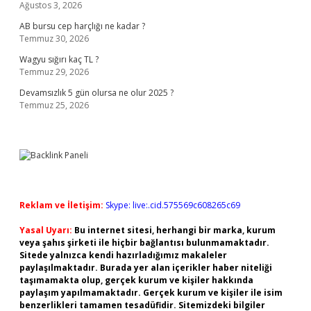
Ağustos 3, 2026
AB bursu cep harçlığı ne kadar ?
Temmuz 30, 2026
Wagyu sığırı kaç TL ?
Temmuz 29, 2026
Devamsızlık 5 gün olursa ne olur 2025 ?
Temmuz 25, 2026
Reklam ve İletişim:
Skype: live:.cid.575569c608265c69
Yasal Uyarı:
Bu internet sitesi, herhangi bir marka, kurum
veya şahıs şirketi ile hiçbir bağlantısı bulunmamaktadır.
Sitede yalnızca kendi hazırladığımız makaleler
paylaşılmaktadır. Burada yer alan içerikler haber niteliği
taşımamakta olup, gerçek kurum ve kişiler hakkında
paylaşım yapılmamaktadır. Gerçek kurum ve kişiler ile isim
benzerlikleri tamamen tesadüfidir. Sitemizdeki bilgiler