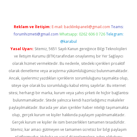
Reklam ve İletişim:
E-mail:
backlinkpaneli@gmail.com
Teams:
forumhizmeti@gmail.com
Whatsapp: 0262 606 0 726
Telegram:
@karabul
Yasal Uyarı:
Sitemiz, 5651 Sayılı Kanun gereğince Bilgi Teknolojileri
ve İletişim Kurumu (BTK) tarafından onaylanmış bir Yer Sağlayıcı
olarak hizmet vermektedir. Bu nedenle, sitedeki içerikleri proaktif
olarak denetleme veya araştırma yükümlülüğümüz bulunmamaktadır.
Ancak, üyelerimiz yazdıkları içeriklerin sorumluluğunu taşımakta olup,
siteye üye olarak bu sorumluluğu kabul etmiş sayılırlar. Bu internet
sitesi, herhangi bir marka, kurum veya şahıs şirketi ile hiçbir bağlantısı
bulunmamaktadır. Sitede yalnızca kendi hazırladığımız makaleler
paylaşılmaktadır. Burada yer alan içerikler haber niteliği taşımamakta
olup, gerçek kurum ve kişiler hakkında paylaşım yapılmamaktadır.
Gerçek kurum ve kişiler ile isim benzerlikleri tamamen tesadüfidir.
Sitemiz, kar amacı gütmeyen ve tamamen ücretsiz bir bilgi paylaşım
platformudur. Hukuka ve yasal düzenlemelere aykırı olduğunu