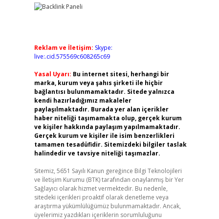
Reklam ve İletişim:
Skype:
live:.cid.575569c608265c69
Yasal Uyarı:
Bu internet sitesi, herhangi bir
marka, kurum veya şahıs şirketi ile hiçbir
bağlantısı bulunmamaktadır. Sitede yalnızca
kendi hazırladığımız makaleler
paylaşılmaktadır. Burada yer alan içerikler
haber niteliği taşımamakta olup, gerçek kurum
ve kişiler hakkında paylaşım yapılmamaktadır.
Gerçek kurum ve kişiler ile isim benzerlikleri
tamamen tesadüfidir. Sitemizdeki bilgiler taslak
halindedir ve tavsiye niteliği taşımazlar.
Sitemiz, 5651 Sayılı Kanun gereğince Bilgi Teknolojileri
ve İletişim Kurumu (BTK) tarafından onaylanmış bir Yer
Sağlayıcı olarak hizmet vermektedir. Bu nedenle,
sitedeki içerikleri proaktif olarak denetleme veya
araştırma yükümlülüğümüz bulunmamaktadır. Ancak,
üyelerimiz yazdıkları içeriklerin sorumluluğunu