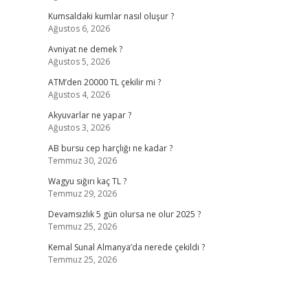
Kumsaldaki kumlar nasıl oluşur ?
Ağustos 6, 2026
Avniyat ne demek ?
Ağustos 5, 2026
ATM’den 20000 TL çekilir mi ?
Ağustos 4, 2026
Akyuvarlar ne yapar ?
Ağustos 3, 2026
AB bursu cep harçlığı ne kadar ?
Temmuz 30, 2026
Wagyu sığırı kaç TL ?
Temmuz 29, 2026
Devamsızlık 5 gün olursa ne olur 2025 ?
Temmuz 25, 2026
Kemal Sunal Almanya’da nerede çekildi ?
Temmuz 25, 2026