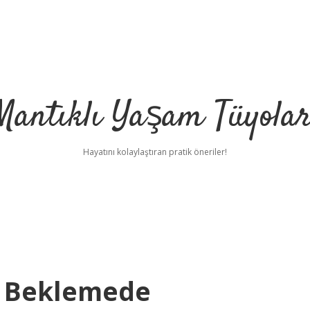
Mantıklı Yaşam Tüyolar
Hayatını kolaylaştıran pratik öneriler!
n Beklemede