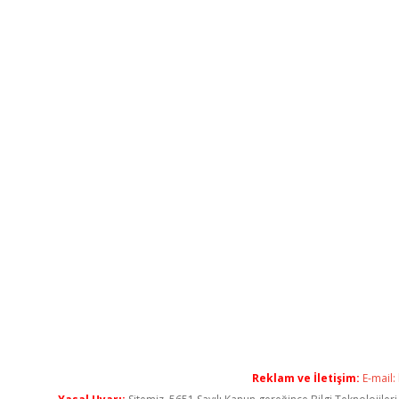
Reklam ve İletişim:
E-mail: