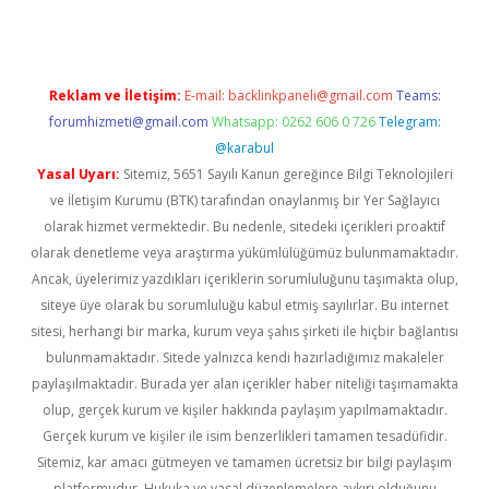
Reklam ve İletişim:
E-mail:
backlinkpaneli@gmail.com
Teams:
forumhizmeti@gmail.com
Whatsapp: 0262 606 0 726
Telegram:
@karabul
Yasal Uyarı:
Sitemiz, 5651 Sayılı Kanun gereğince Bilgi Teknolojileri
ve İletişim Kurumu (BTK) tarafından onaylanmış bir Yer Sağlayıcı
olarak hizmet vermektedir. Bu nedenle, sitedeki içerikleri proaktif
olarak denetleme veya araştırma yükümlülüğümüz bulunmamaktadır.
Ancak, üyelerimiz yazdıkları içeriklerin sorumluluğunu taşımakta olup,
siteye üye olarak bu sorumluluğu kabul etmiş sayılırlar. Bu internet
sitesi, herhangi bir marka, kurum veya şahıs şirketi ile hiçbir bağlantısı
bulunmamaktadır. Sitede yalnızca kendi hazırladığımız makaleler
paylaşılmaktadır. Burada yer alan içerikler haber niteliği taşımamakta
olup, gerçek kurum ve kişiler hakkında paylaşım yapılmamaktadır.
Gerçek kurum ve kişiler ile isim benzerlikleri tamamen tesadüfidir.
Sitemiz, kar amacı gütmeyen ve tamamen ücretsiz bir bilgi paylaşım
platformudur. Hukuka ve yasal düzenlemelere aykırı olduğunu