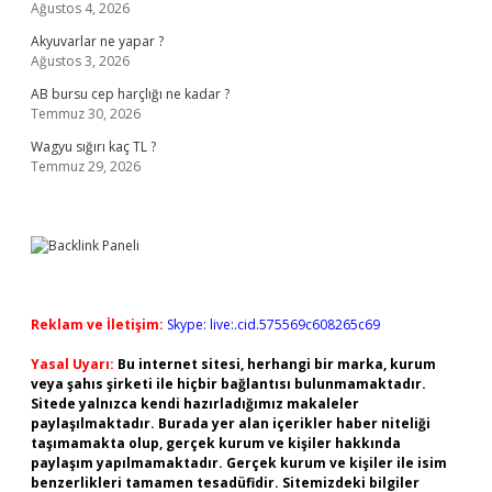
Ağustos 4, 2026
Akyuvarlar ne yapar ?
Ağustos 3, 2026
AB bursu cep harçlığı ne kadar ?
Temmuz 30, 2026
Wagyu sığırı kaç TL ?
Temmuz 29, 2026
Reklam ve İletişim:
Skype: live:.cid.575569c608265c69
Yasal Uyarı:
Bu internet sitesi, herhangi bir marka, kurum
veya şahıs şirketi ile hiçbir bağlantısı bulunmamaktadır.
Sitede yalnızca kendi hazırladığımız makaleler
paylaşılmaktadır. Burada yer alan içerikler haber niteliği
taşımamakta olup, gerçek kurum ve kişiler hakkında
paylaşım yapılmamaktadır. Gerçek kurum ve kişiler ile isim
benzerlikleri tamamen tesadüfidir. Sitemizdeki bilgiler