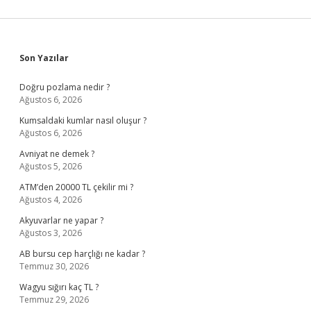
Sidebar
Son Yazılar
Doğru pozlama nedir ?
Ağustos 6, 2026
Kumsaldaki kumlar nasıl oluşur ?
Ağustos 6, 2026
Avniyat ne demek ?
Ağustos 5, 2026
ATM’den 20000 TL çekilir mi ?
Ağustos 4, 2026
Akyuvarlar ne yapar ?
Ağustos 3, 2026
AB bursu cep harçlığı ne kadar ?
Temmuz 30, 2026
Wagyu sığırı kaç TL ?
Temmuz 29, 2026