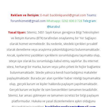
Reklam ve İletişim:
E-mail:
backlinkpaneli@gmail.com
Teams:
forumhizmeti@gmail.com
Whatsapp: 0262 606 0 726
Telegram:
@karabul
Yasal Uyarı:
Sitemiz, 5651 Sayılı Kanun gereğince Bilgi Teknolojileri
ve İletişim Kurumu (BTK) tarafından onaylanmış bir Yer Sağlayıcı
olarak hizmet vermektedir. Bu nedenle, sitedeki içerikleri proaktif
olarak denetleme veya araştırma yükümlülüğümüz bulunmamaktadır.
Ancak, üyelerimiz yazdıkları içeriklerin sorumluluğunu taşımakta olup,
siteye üye olarak bu sorumluluğu kabul etmiş sayılırlar. Bu internet
sitesi, herhangi bir marka, kurum veya şahıs şirketi ile hiçbir bağlantısı
bulunmamaktadır. Sitede yalnızca kendi hazırladığımız makaleler
paylaşılmaktadır. Burada yer alan içerikler haber niteliği taşımamakta
olup, gerçek kurum ve kişiler hakkında paylaşım yapılmamaktadır.
Gerçek kurum ve kişiler ile isim benzerlikleri tamamen tesadüfidir.
Sitemiz, kar amacı gütmeyen ve tamamen ücretsiz bir bilgi paylaşım
platformudur. Hukuka ve yasal düzenlemelere aykırı olduğunu
düşündüğünüz içerikleri,
backlinkpanelicomtr@gmail.com