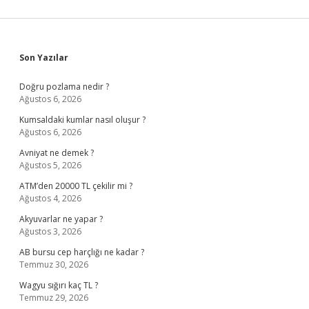
Sidebar
Son Yazılar
Doğru pozlama nedir ?
Ağustos 6, 2026
Kumsaldaki kumlar nasıl oluşur ?
Ağustos 6, 2026
Avniyat ne demek ?
Ağustos 5, 2026
ATM’den 20000 TL çekilir mi ?
Ağustos 4, 2026
Akyuvarlar ne yapar ?
Ağustos 3, 2026
AB bursu cep harçlığı ne kadar ?
Temmuz 30, 2026
Wagyu sığırı kaç TL ?
Temmuz 29, 2026