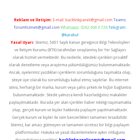
Reklam ve İletişim:
E-mail:
backlinkpaneli@gmail.com
Teams:
forumhizmeti@gmail.com
Whatsapp: 0262 606 0 726
Telegram:
@karabul
Yasal Uyarı:
Sitemiz, 5651 Sayılı Kanun gereğince Bilgi Teknolojileri
ve İletişim Kurumu (BTK) tarafından onaylanmış bir Yer Sağlayıcı
olarak hizmet vermektedir. Bu nedenle, sitedeki içerikleri proaktif
olarak denetleme veya araştırma yükümlülüğümüz bulunmamaktadır.
Ancak, üyelerimiz yazdıkları içeriklerin sorumluluğunu taşımakta olup,
siteye üye olarak bu sorumluluğu kabul etmiş sayılırlar. Bu internet
sitesi, herhangi bir marka, kurum veya şahıs şirketi ile hiçbir bağlantısı
bulunmamaktadır. Sitede yalnızca kendi hazırladığımız makaleler
paylaşılmaktadır. Burada yer alan içerikler haber niteliği taşımamakta
olup, gerçek kurum ve kişiler hakkında paylaşım yapılmamaktadır.
Gerçek kurum ve kişiler ile isim benzerlikleri tamamen tesadüfidir.
Sitemiz, kar amacı gütmeyen ve tamamen ücretsiz bir bilgi paylaşım
platformudur. Hukuka ve yasal düzenlemelere aykırı olduğunu
düşündüğünüz içerikleri,
backlinkpanelicomtr@gmail.com