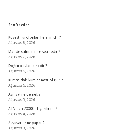
Sidebar
Son Yazılar
Kuveyt Türk fonları helal midir ?
Ağustos 8, 2026
Madde satmanın cezası nedir ?
Ağustos 7, 2026
Doğru pozlama nedir ?
Ağustos 6, 2026
Kumsaldaki kumlar nasıl oluşur ?
Ağustos 6, 2026
Avniyat ne demek ?
Ağustos 5, 2026
ATM’den 20000 TL çekilir mi ?
Ağustos 4, 2026
Akyuvarlar ne yapar ?
Ağustos 3, 2026