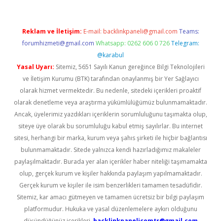
Reklam ve İletişim:
E-mail:
backlinkpaneli@gmail.com
Teams:
forumhizmeti@gmail.com
Whatsapp: 0262 606 0 726
Telegram:
@karabul
Yasal Uyarı:
Sitemiz, 5651 Sayılı Kanun gereğince Bilgi Teknolojileri
ve İletişim Kurumu (BTK) tarafından onaylanmış bir Yer Sağlayıcı
olarak hizmet vermektedir. Bu nedenle, sitedeki içerikleri proaktif
olarak denetleme veya araştırma yükümlülüğümüz bulunmamaktadır.
Ancak, üyelerimiz yazdıkları içeriklerin sorumluluğunu taşımakta olup,
siteye üye olarak bu sorumluluğu kabul etmiş sayılırlar. Bu internet
sitesi, herhangi bir marka, kurum veya şahıs şirketi ile hiçbir bağlantısı
bulunmamaktadır. Sitede yalnızca kendi hazırladığımız makaleler
paylaşılmaktadır. Burada yer alan içerikler haber niteliği taşımamakta
olup, gerçek kurum ve kişiler hakkında paylaşım yapılmamaktadır.
Gerçek kurum ve kişiler ile isim benzerlikleri tamamen tesadüfidir.
Sitemiz, kar amacı gütmeyen ve tamamen ücretsiz bir bilgi paylaşım
platformudur. Hukuka ve yasal düzenlemelere aykırı olduğunu
düşündüğünüz içerikleri,
backlinkpanelicomtr@gmail.com