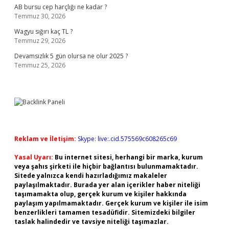
AB bursu cep harçlığı ne kadar ?
Temmuz 30, 2026
Wagyu sığırı kaç TL ?
Temmuz 29, 2026
Devamsızlık 5 gün olursa ne olur 2025 ?
Temmuz 25, 2026
Reklam ve İletişim:
Skype: live:.cid.575569c608265c69
Yasal Uyarı:
Bu internet sitesi, herhangi bir marka, kurum
veya şahıs şirketi ile hiçbir bağlantısı bulunmamaktadır.
Sitede yalnızca kendi hazırladığımız makaleler
paylaşılmaktadır. Burada yer alan içerikler haber niteliği
taşımamakta olup, gerçek kurum ve kişiler hakkında
paylaşım yapılmamaktadır. Gerçek kurum ve kişiler ile isim
benzerlikleri tamamen tesadüfidir. Sitemizdeki bilgiler
taslak halindedir ve tavsiye niteliği taşımazlar.