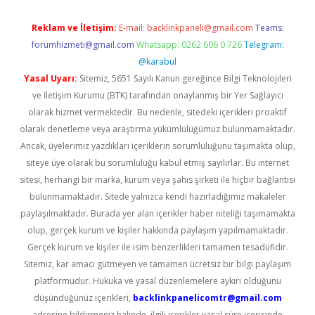
Reklam ve İletişim:
E-mail:
backlinkpaneli@gmail.com
Teams:
forumhizmeti@gmail.com
Whatsapp: 0262 606 0 726
Telegram:
@karabul
Yasal Uyarı:
Sitemiz, 5651 Sayılı Kanun gereğince Bilgi Teknolojileri
ve İletişim Kurumu (BTK) tarafından onaylanmış bir Yer Sağlayıcı
olarak hizmet vermektedir. Bu nedenle, sitedeki içerikleri proaktif
olarak denetleme veya araştırma yükümlülüğümüz bulunmamaktadır.
Ancak, üyelerimiz yazdıkları içeriklerin sorumluluğunu taşımakta olup,
siteye üye olarak bu sorumluluğu kabul etmiş sayılırlar. Bu internet
sitesi, herhangi bir marka, kurum veya şahıs şirketi ile hiçbir bağlantısı
bulunmamaktadır. Sitede yalnızca kendi hazırladığımız makaleler
paylaşılmaktadır. Burada yer alan içerikler haber niteliği taşımamakta
olup, gerçek kurum ve kişiler hakkında paylaşım yapılmamaktadır.
Gerçek kurum ve kişiler ile isim benzerlikleri tamamen tesadüfidir.
Sitemiz, kar amacı gütmeyen ve tamamen ücretsiz bir bilgi paylaşım
platformudur. Hukuka ve yasal düzenlemelere aykırı olduğunu
düşündüğünüz içerikleri,
backlinkpanelicomtr@gmail.com
adresine bildirmeniz halinde, ilgili içerikler yasal süre içerisinde