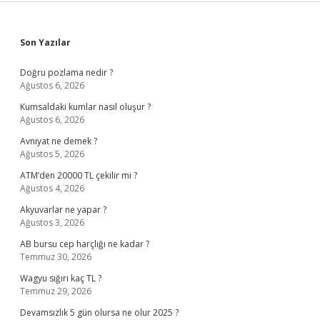
Sidebar
Son Yazılar
Doğru pozlama nedir ?
Ağustos 6, 2026
Kumsaldaki kumlar nasıl oluşur ?
Ağustos 6, 2026
Avniyat ne demek ?
Ağustos 5, 2026
ATM’den 20000 TL çekilir mi ?
Ağustos 4, 2026
Akyuvarlar ne yapar ?
Ağustos 3, 2026
AB bursu cep harçlığı ne kadar ?
Temmuz 30, 2026
Wagyu sığırı kaç TL ?
Temmuz 29, 2026
Devamsızlık 5 gün olursa ne olur 2025 ?