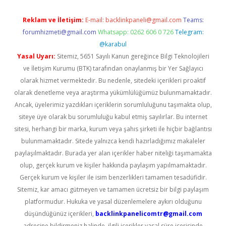
Reklam ve İletişim:
E-mail:
backlinkpaneli@gmail.com
Teams:
forumhizmeti@gmail.com
Whatsapp: 0262 606 0 726
Telegram:
@karabul
Yasal Uyarı:
Sitemiz, 5651 Sayılı Kanun gereğince Bilgi Teknolojileri
ve İletişim Kurumu (BTK) tarafından onaylanmış bir Yer Sağlayıcı
olarak hizmet vermektedir. Bu nedenle, sitedeki içerikleri proaktif
olarak denetleme veya araştırma yükümlülüğümüz bulunmamaktadır.
Ancak, üyelerimiz yazdıkları içeriklerin sorumluluğunu taşımakta olup,
siteye üye olarak bu sorumluluğu kabul etmiş sayılırlar. Bu internet
sitesi, herhangi bir marka, kurum veya şahıs şirketi ile hiçbir bağlantısı
bulunmamaktadır. Sitede yalnızca kendi hazırladığımız makaleler
paylaşılmaktadır. Burada yer alan içerikler haber niteliği taşımamakta
olup, gerçek kurum ve kişiler hakkında paylaşım yapılmamaktadır.
Gerçek kurum ve kişiler ile isim benzerlikleri tamamen tesadüfidir.
Sitemiz, kar amacı gütmeyen ve tamamen ücretsiz bir bilgi paylaşım
platformudur. Hukuka ve yasal düzenlemelere aykırı olduğunu
düşündüğünüz içerikleri,
backlinkpanelicomtr@gmail.com
adresine bildirmeniz halinde, ilgili içerikler yasal süre içerisinde