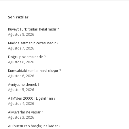
Sidebar
Son Yazılar
Kuveyt Türk fonları helal midir ?
Ağustos 8, 2026
Madde satmanın cezası nedir ?
Ağustos 7, 2026
Doğru pozlama nedir ?
Ağustos 6, 2026
Kumsaldaki kumlar nasıl oluşur ?
Ağustos 6, 2026
Avniyat ne demek ?
Ağustos 5, 2026
ATM’den 20000 TL çekilir mi ?
Ağustos 4, 2026
Akyuvarlar ne yapar ?
Ağustos 3, 2026
AB bursu cep harçlığı ne kadar ?