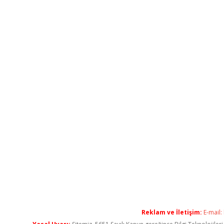
Reklam ve İletişim:
E-mail: