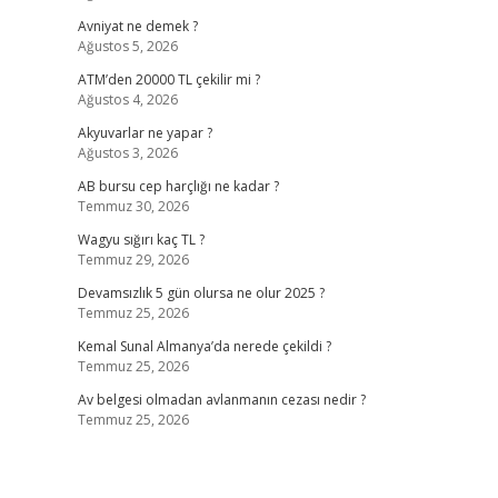
Avniyat ne demek ?
Ağustos 5, 2026
ATM’den 20000 TL çekilir mi ?
Ağustos 4, 2026
Akyuvarlar ne yapar ?
Ağustos 3, 2026
AB bursu cep harçlığı ne kadar ?
Temmuz 30, 2026
Wagyu sığırı kaç TL ?
Temmuz 29, 2026
Devamsızlık 5 gün olursa ne olur 2025 ?
Temmuz 25, 2026
Kemal Sunal Almanya’da nerede çekildi ?
Temmuz 25, 2026
Av belgesi olmadan avlanmanın cezası nedir ?
Temmuz 25, 2026