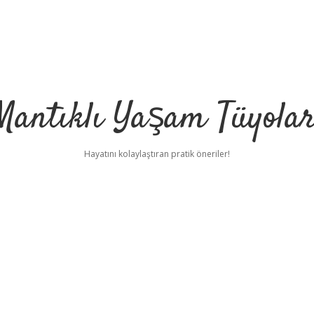
Mantıklı Yaşam Tüyolar
Hayatını kolaylaştıran pratik öneriler!