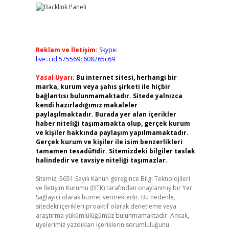
Reklam ve İletişim:
Skype:
live:.cid.575569c608265c69
Yasal Uyarı:
Bu internet sitesi, herhangi bir
marka, kurum veya şahıs şirketi ile hiçbir
bağlantısı bulunmamaktadır. Sitede yalnızca
kendi hazırladığımız makaleler
paylaşılmaktadır. Burada yer alan içerikler
haber niteliği taşımamakta olup, gerçek kurum
ve kişiler hakkında paylaşım yapılmamaktadır.
Gerçek kurum ve kişiler ile isim benzerlikleri
tamamen tesadüfidir. Sitemizdeki bilgiler taslak
halindedir ve tavsiye niteliği taşımazlar.
Sitemiz, 5651 Sayılı Kanun gereğince Bilgi Teknolojileri
ve İletişim Kurumu (BTK) tarafından onaylanmış bir Yer
Sağlayıcı olarak hizmet vermektedir. Bu nedenle,
sitedeki içerikleri proaktif olarak denetleme veya
araştırma yükümlülüğümüz bulunmamaktadır. Ancak,
üyelerimiz yazdıkları içeriklerin sorumluluğunu