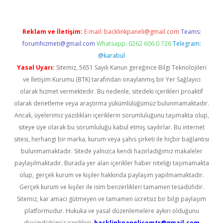
Reklam ve İletişim:
E-mail:
backlinkpaneli@gmail.com
Teams:
forumhizmeti@gmail.com
Whatsapp: 0262 606 0 726
Telegram:
@karabul
Yasal Uyarı:
Sitemiz, 5651 Sayılı Kanun gereğince Bilgi Teknolojileri
ve İletişim Kurumu (BTK) tarafından onaylanmış bir Yer Sağlayıcı
olarak hizmet vermektedir. Bu nedenle, sitedeki içerikleri proaktif
olarak denetleme veya araştırma yükümlülüğümüz bulunmamaktadır.
Ancak, üyelerimiz yazdıkları içeriklerin sorumluluğunu taşımakta olup,
siteye üye olarak bu sorumluluğu kabul etmiş sayılırlar. Bu internet
sitesi, herhangi bir marka, kurum veya şahıs şirketi ile hiçbir bağlantısı
bulunmamaktadır. Sitede yalnızca kendi hazırladığımız makaleler
paylaşılmaktadır. Burada yer alan içerikler haber niteliği taşımamakta
olup, gerçek kurum ve kişiler hakkında paylaşım yapılmamaktadır.
Gerçek kurum ve kişiler ile isim benzerlikleri tamamen tesadüfidir.
Sitemiz, kar amacı gütmeyen ve tamamen ücretsiz bir bilgi paylaşım
platformudur. Hukuka ve yasal düzenlemelere aykırı olduğunu
düşündüğünüz içerikleri,
backlinkpanelicomtr@gmail.com